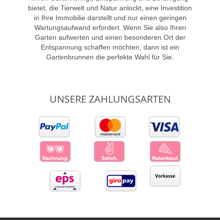
bietet, die Tierwelt und Natur anlockt, eine Investition
in Ihre Immobilie darstellt und nur einen geringen
Wartungsaufwand erfordert. Wenn Sie also Ihren
Garten aufwerten und einen besonderen Ort der
Entspannung schaffen möchten, dann ist ein
Gartenbrunnen die perfekte Wahl für Sie.
UNSERE ZAHLUNGSARTEN