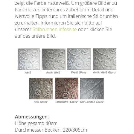
zeigt die Farbe naturweiß. Um größere Bilder zu
Farbmuster, lieferbares Zubehör im Detail und
wertvolle Tipps rund um Italienische Stilbrunnen
zu erhalten, informieren Sie sich bitte auf
unserer
Stilbrunnen Infoseite
oder klicken Sie
auf das untere Bild.
Abmessungen:
Höhe gesamt: 40cm
Durchmesser Becken: 220/305cm