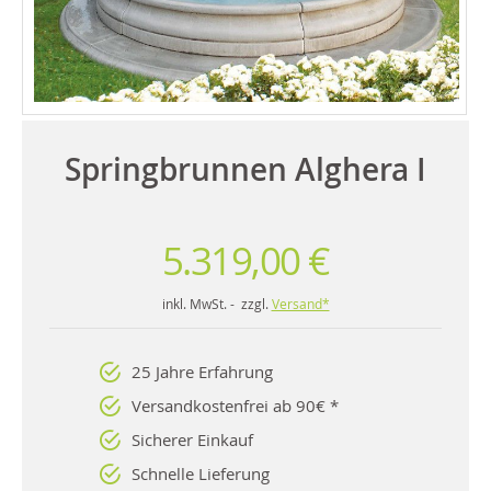
Springbrunnen Alghera I
5.319,00 €
inkl. MwSt. - zzgl.
Versand*
25 Jahre Erfahrung
Versandkostenfrei ab 90€ *
Sicherer Einkauf
Schnelle Lieferung