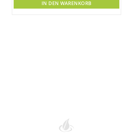
IN DEN WARENKORB