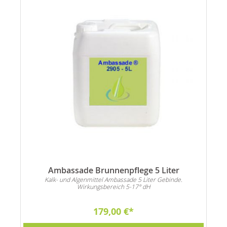
Ambassade Brunnenpflege 5 Liter
n
Kalk- und Algenmittel Ambassade 5 Liter Gebinde.
Wirkungsbereich 5-17° dH
179,00 €