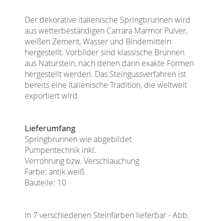
Der dekorative italienische Springbrunnen wird
aus wetterbeständigen Carrara Marmor Pulver,
weißen Zement, Wasser und Bindemitteln
hergestellt. Vorbilder sind klassische Brunnen
aus Naturstein, nach denen dann exakte Formen
hergestellt werden. Das Steingussverfahren ist
bereits eine Italienische Tradition, die weltweit
exportiert wird.
Lieferumfang
Springbrunnen wie abgebildet
Pumpentechnik inkl.
Verrohrung bzw. Verschlauchung
Farbe: antik weiß
Bauteile: 10
In 7 verschiedenen Steinfarben lieferbar - Abb.