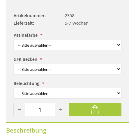
Artikelnummer
2358
Lieferzeit
5-7 Wochen
Patinafarbe
GFK Becken
Beleuchtung
Beschreibung