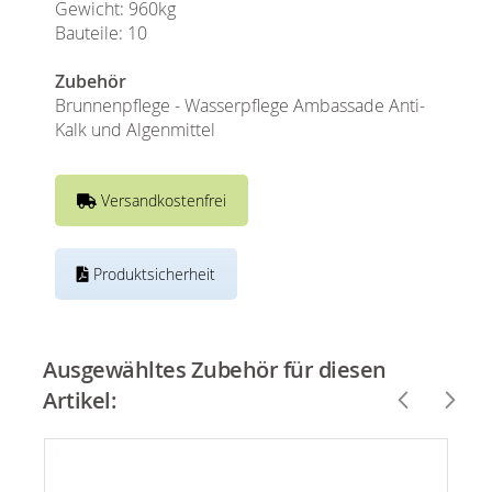
Gewicht: 960kg
Bauteile: 10
Zubehör
Brunnenpflege - Wasserpflege Ambassade Anti-
Kalk und Algenmittel
Versandkostenfrei
Produktsicherheit
Ausgewähltes Zubehör für diesen
Artikel: