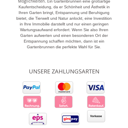
Möglichkeiten. E
in Gartenbrunnen eine großartige
Kaufentscheidung, da er Schönheit und Ästhetik in
Ihren Garten bringt, Entspannung und Beruhigung
bietet, die Tierwelt und Natur anlockt, eine Investition
in Ihre Immobilie darstellt und nur einen geringen
Wartungsaufwand erfordert. Wenn Sie also Ihren
Garten aufwerten und einen besonderen Ort der
Entspannung schaffen möchten, dann ist ein
Gartenbrunnen die perfekte Wahl für Sie.
UNSERE ZAHLUNGSARTEN