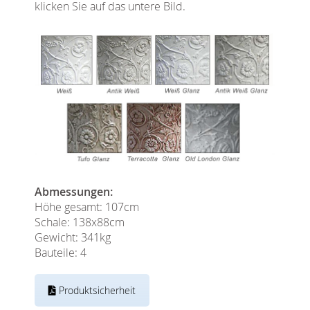
klicken Sie auf das untere Bild.
Abmessungen:
Höhe gesamt: 107cm
Schale: 138x88cm
Gewicht: 341kg
Bauteile: 4
Produktsicherheit