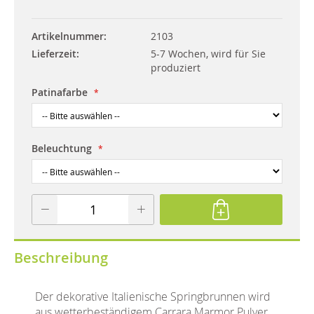
Artikelnummer
2103
Lieferzeit
5-7 Wochen, wird für Sie
produziert
Patinafarbe
Beleuchtung
Beschreibung
Der dekorative Italienische Springbrunnen wird
aus wetterbeständigem Carrara Marmor Pulver,