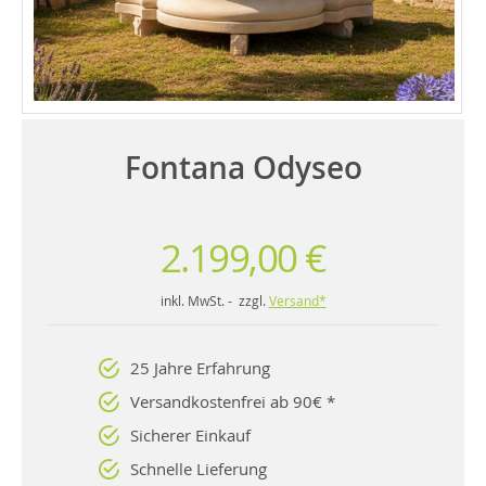
Fontana Odyseo
2.199,00 €
inkl. MwSt. - zzgl.
Versand*
25 Jahre Erfahrung
Versandkostenfrei ab 90€ *
Sicherer Einkauf
Schnelle Lieferung