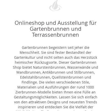
Onlineshop und Ausstellung für
Gartenbrunnen und
Terrassenbrunnen
Gartenbrunnen begeistern seit jeher die
Menschheit. Sie sind fester Bestandteil der
Gartenkultur und nicht selten auch das Herzstück
heimischer Rückzugsorte. Dieser Gartenbrunnen
Shop bietet Natursteinbrunnen, Wasserwände und
Wandbrunnen, Antikbrunnen und Stilbrunnen,
Edelstahlbrunnen, Quellsteinbrunnen und
Findlinge. Die vielen verschiedenen Stile,
Materialien und Ausführungen der rund 1000
Zierbrunnen-Modelle bieten Ihnen eine Fülle an
Gestaltungsmöglichkeiten. Lassen Sie sich einfach
von den attraktiven Designs und neuesten Trends
inspirieren und entdecken Sie die Vielfalt der