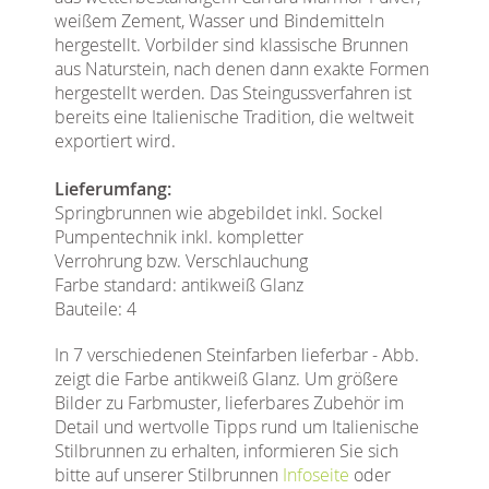
weißem Zement, Wasser und Bindemitteln
hergestellt. Vorbilder sind klassische Brunnen
aus Naturstein, nach denen dann exakte Formen
hergestellt werden. Das Steingussverfahren ist
bereits eine Italienische Tradition, die weltweit
exportiert wird.
Lieferumfang:
Springbrunnen wie abgebildet inkl. Sockel
Pumpentechnik inkl. kompletter
Verrohrung bzw. Verschlauchung
Farbe standard: antikweiß Glanz
Bauteile: 4
In 7 verschiedenen Steinfarben lieferbar - Abb.
zeigt die Farbe antikweiß Glanz. Um größere
Bilder zu Farbmuster, lieferbares Zubehör im
Detail und wertvolle Tipps rund um Italienische
Stilbrunnen zu erhalten, informieren Sie sich
bitte auf unserer Stilbrunnen
Infoseite
oder