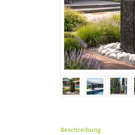
Beschreibung