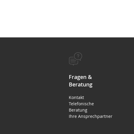
Fragen &
Beratung
Kontakt
Telefonische
Beratung
Ihre Ansprechpartner