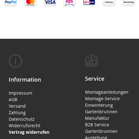
Service
Information
Montageanleitungen
Impressum
Montage-Service
AGB
Einwinterung
Versand
Gartenbrunnen
Zahlung
Manufaktur
Datenschutz
B2B Service
Widerrufsrecht
Gartenbrunnen
Vertrag widerrufen
Austellung