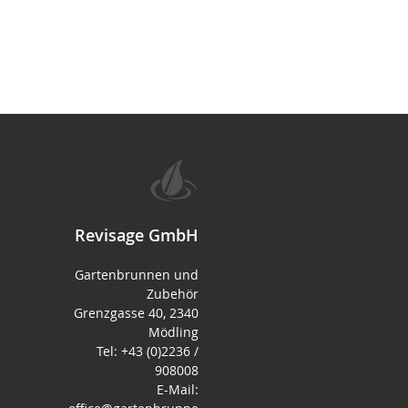
Revisage GmbH
Gartenbrunnen und
Zubehör
Grenzgasse 40, 2340
Mödling
Tel: +43 (0)2236 /
908008
E-Mail: