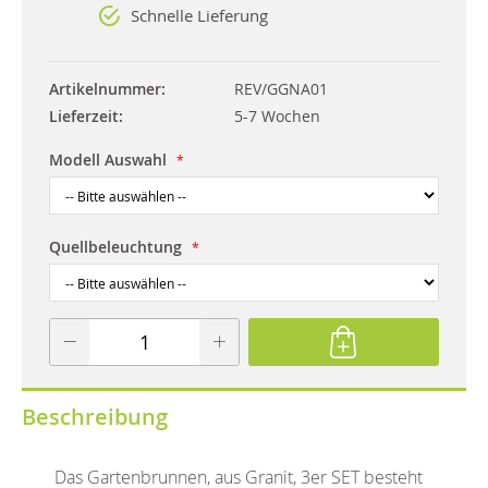
Schnelle Lieferung
Artikelnummer
REV/GGNA01
Lieferzeit
5-7 Wochen
Modell Auswahl
Quellbeleuchtung
Beschreibung
Das Gartenbrunnen, aus Granit, 3er SET besteht