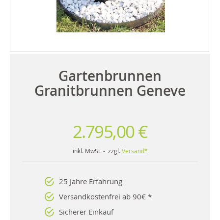
Gartenbrunnen
Granitbrunnen Geneve
2.795,00 €
inkl. MwSt. - zzgl.
Versand*
25 Jahre Erfahrung
Versandkostenfrei ab 90€ *
Sicherer Einkauf