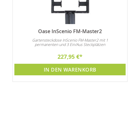
Oase InScenio FM-Master2
Gartensteckdose InScenio FM-Master2 mit 1
permanenten und 3 Ein/Aus Steckplätzen
227,95 €
IN DEN WARENKORB