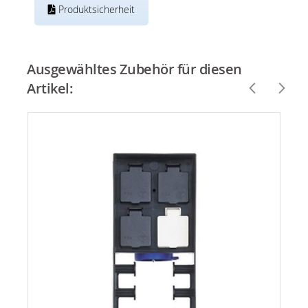
Produktsicherheit
Ausgewähltes Zubehör für diesen
Artikel: