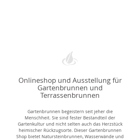
Onlineshop und Ausstellung für
Gartenbrunnen und
Terrassenbrunnen
Gartenbrunnen begeistern seit jeher die
Menschheit. Sie sind fester Bestandteil der
Gartenkultur und nicht selten auch das Herzstück
heimischer Rückzugsorte. Dieser Gartenbrunnen
Shop bietet Natursteinbrunnen, Wasserwände und