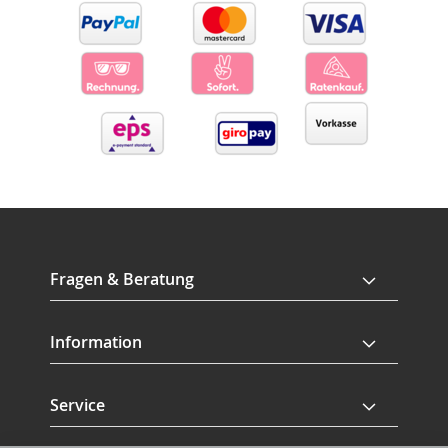
Fragen & Beratung
Information
Service