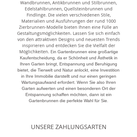
Wandbrunnen, Antikbrunnen und Stilbrunnen,
Edelstahlbrunnen, Quellsteinbrunnen und
Findlinge. Die vielen verschiedenen Stile,
Materialien und Ausführungen der rund 1000
Zierbrunnen-Modelle bieten Ihnen eine Fülle an
Gestaltungsmöglichkeiten. Lassen Sie sich einfach
von den attraktiven Designs und neuesten Trends
inspirieren und entdecken Sie die Vielfalt der
Möglichkeiten. E
in Gartenbrunnen eine großartige
Kaufentscheidung, da er Schönheit und Ästhetik in
Ihren Garten bringt, Entspannung und Beruhigung
bietet, die Tierwelt und Natur anlockt, eine Investition
in Ihre Immobilie darstellt und nur einen geringen
Wartungsaufwand erfordert. Wenn Sie also Ihren
Garten aufwerten und einen besonderen Ort der
Entspannung schaffen möchten, dann ist ein
Gartenbrunnen die perfekte Wahl für Sie.
UNSERE ZAHLUNGSARTEN