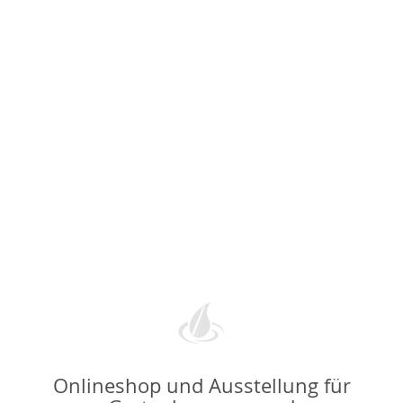
Onlineshop und Ausstellung für