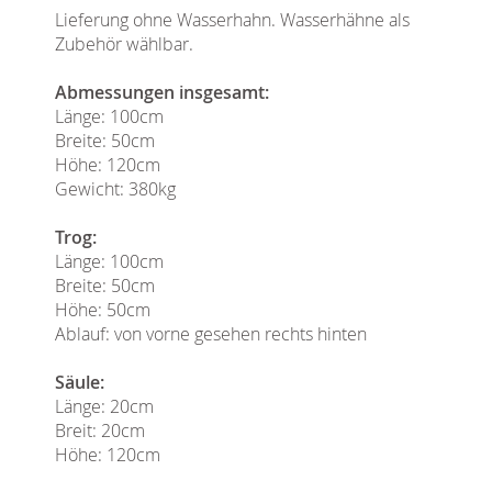
Lieferung ohne Wasserhahn. Wasserhähne als
Zubehör wählbar.
Abmessungen insgesamt:
Länge: 100cm
Breite: 50cm
Höhe: 120cm
Gewicht: 380kg
Trog:
Länge: 100cm
Breite: 50cm
Höhe: 50cm
Ablauf: von vorne gesehen rechts hinten
Säule:
Länge: 20cm
Breit: 20cm
Höhe: 120cm