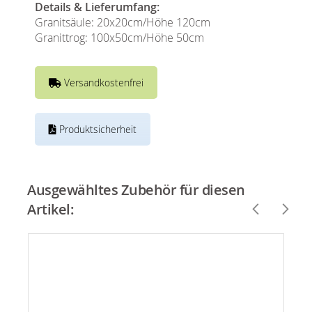
Details & Lieferumfang:
Granitsäule: 20x20cm/Höhe 120cm
Granittrog: 100x50cm/Höhe 50cm
Versandkostenfrei
Produktsicherheit
Ausgewähltes Zubehör für diesen
Artikel: