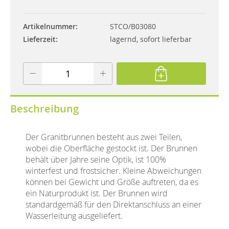
Artikelnummer
STCO/B03080
Lieferzeit
lagernd, sofort lieferbar
Beschreibung
Der Granitbrunnen besteht aus zwei Teilen,
wobei die Oberfläche gestockt ist. Der Brunnen
behält über Jahre seine Optik, ist 100%
winterfest und frostsicher. Kleine Abweichungen
können bei Gewicht und Größe auftreten, da es
ein Naturprodukt ist. Der Brunnen wird
standardgemäß für den Direktanschluss an einer
Wasserleitung ausgeliefert.