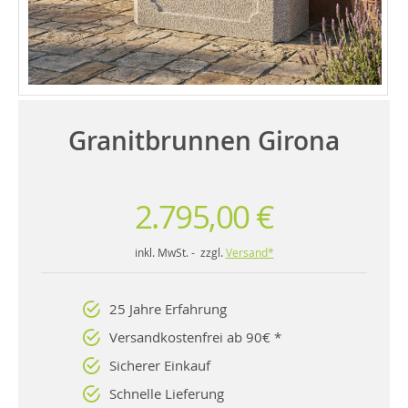
Granitbrunnen Girona
2.795,00 €
inkl. MwSt. - zzgl.
Versand*
25 Jahre Erfahrung
Versandkostenfrei ab 90€ *
Sicherer Einkauf
Schnelle Lieferung