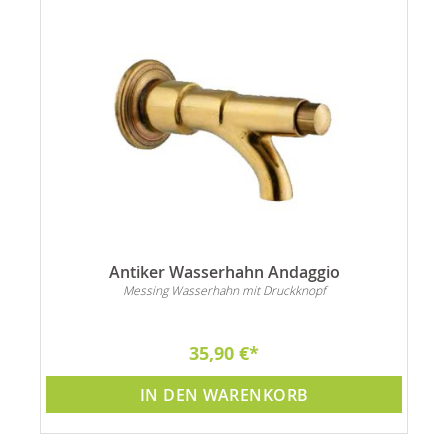
Antiker Wasserhahn Andaggio
Messing Wasserhahn mit Druckknopf
35,90 €
IN DEN WARENKORB