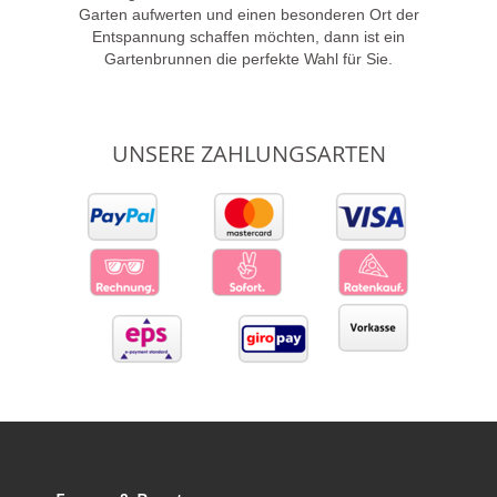
Garten aufwerten und einen besonderen Ort der
Entspannung schaffen möchten, dann ist ein
Gartenbrunnen die perfekte Wahl für Sie.
UNSERE ZAHLUNGSARTEN