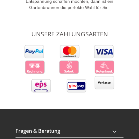
Entspannung schaffen möchten, dann ist ein
Gartenbrunnen die perfekte Wahl für Sie.
UNSERE ZAHLUNGSARTEN
Fragen & Beratung