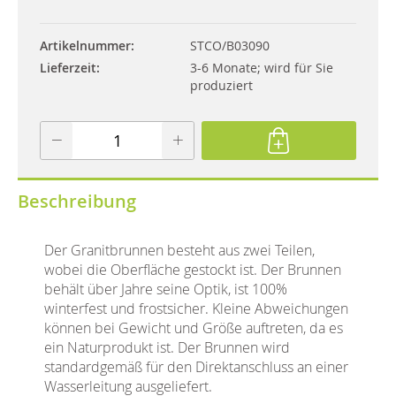
Artikelnummer
STCO/B03090
Lieferzeit
3-6 Monate; wird für Sie
produziert
Beschreibung
Der Granitbrunnen besteht aus zwei Teilen,
wobei die Oberfläche gestockt ist. Der Brunnen
behält über Jahre seine Optik, ist 100%
winterfest und frostsicher. Kleine Abweichungen
können bei Gewicht und Größe auftreten, da es
ein Naturprodukt ist. Der Brunnen wird
standardgemäß für den Direktanschluss an einer
Wasserleitung ausgeliefert.