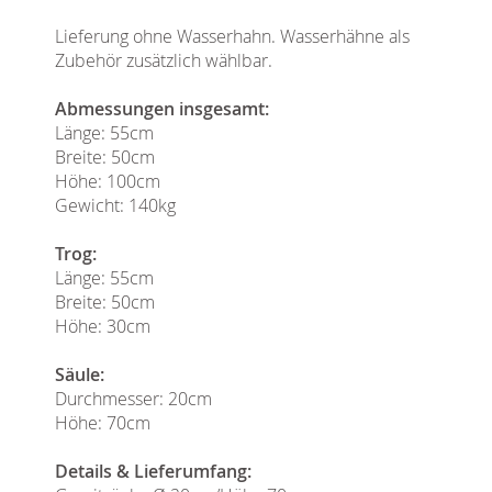
Lieferung ohne Wasserhahn. Wasserhähne als
Zubehör zusätzlich wählbar.
Abmessungen insgesamt:
Länge: 55cm
Breite: 50cm
Höhe: 100cm
Gewicht: 140kg
Trog:
Länge: 55cm
Breite: 50cm
Höhe: 30cm
Säule:
Durchmesser: 20cm
Höhe: 70cm
Details & Lieferumfang: