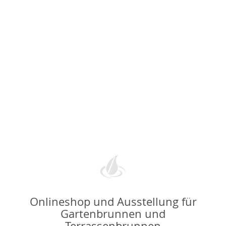
Onlineshop und Ausstellung für
Gartenbrunnen und
Terrassenbrunnen