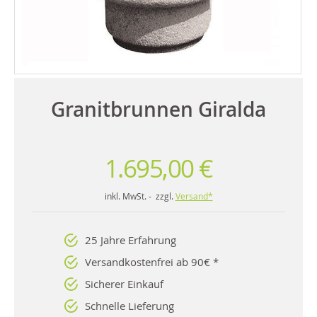
Granitbrunnen Giralda
1.695,00 €
inkl. MwSt. - zzgl.
Versand*
25 Jahre Erfahrung
Versandkostenfrei ab 90€ *
Sicherer Einkauf
Schnelle Lieferung