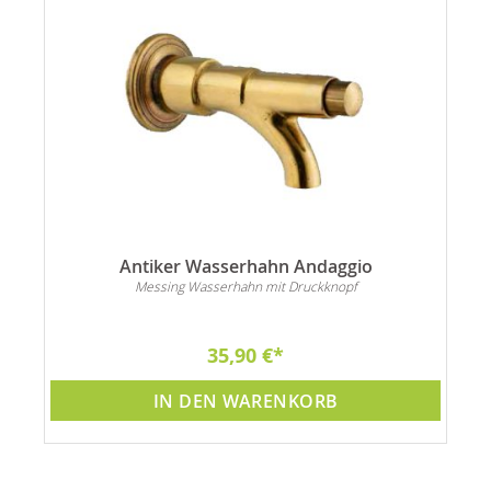
Antiker Wasserhahn Andaggio
Messing Wasserhahn mit Druckknopf
35,90 €
IN DEN WARENKORB