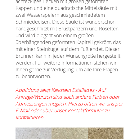
achteckiges Becken mit großen geformten
Kappen und eine quadratische Mittelsäule mit
zwei Wasserspeiern aus geschmiedetem
Schmiedeeisen. Diese Säule ist wunderschön
handgeschnitzt mit Brustpanzern und Rosetten
und wird elegant von einem großen
überhängenden geformten Kapitell gekrönt, das
mit einer Steinkugel auf dem Fuß endet. Dieser
Brunnen kann in jeder Wunschgröße hergestellt
werden. Für weitere Informationen stehen wir
Ihnen gerne zur Verfügung, um alle Ihre Fragen
zu beantworten.
Abbildung zeigt Kalkstein Estallades - Auf
Anfrage/Wunsch sind auch andere Farben oder
Abmessungen möglich. Hierzu bitten wir uns per
E-Mail oder über unser Kontaktformular zu
kontaktieren.