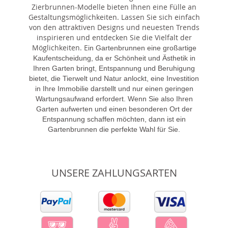
Zierbrunnen-Modelle bieten Ihnen eine Fülle an
Gestaltungsmöglichkeiten. Lassen Sie sich einfach
von den attraktiven Designs und neuesten Trends
inspirieren und entdecken Sie die Vielfalt der
Möglichkeiten. E
in Gartenbrunnen eine großartige
Kaufentscheidung, da er Schönheit und Ästhetik in
Ihren Garten bringt, Entspannung und Beruhigung
bietet, die Tierwelt und Natur anlockt, eine Investition
in Ihre Immobilie darstellt und nur einen geringen
Wartungsaufwand erfordert. Wenn Sie also Ihren
Garten aufwerten und einen besonderen Ort der
Entspannung schaffen möchten, dann ist ein
Gartenbrunnen die perfekte Wahl für Sie.
UNSERE ZAHLUNGSARTEN