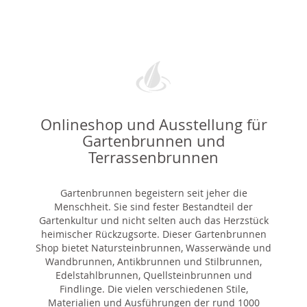
Onlineshop und Ausstellung für
Gartenbrunnen und
Terrassenbrunnen
Gartenbrunnen begeistern seit jeher die
Menschheit. Sie sind fester Bestandteil der
Gartenkultur und nicht selten auch das Herzstück
heimischer Rückzugsorte. Dieser Gartenbrunnen
Shop bietet Natursteinbrunnen, Wasserwände und
Wandbrunnen, Antikbrunnen und Stilbrunnen,
Edelstahlbrunnen, Quellsteinbrunnen und
Findlinge. Die vielen verschiedenen Stile,
Materialien und Ausführungen der rund 1000