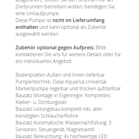
Zierbrunnen betreiben wollen, benötigen Sie
eine Umlaufpumpe.
Diese Pumpe ist
nicht im Lieferumfang
enthalten
und kann optional als Zubehör
ausgewählt werden.
Zubehör optional gegen Aufpreis:
Bitte
kontaktieren Sie uns für weitere Details oder für
ein individuelles Angebot.
Bodenplatten Außen und Innen lieferbar
Pumpentechnik: Oase Aquarius Universal
Markenpumpe regelbar und trocken aufstellbar
Bausatz Montage in Eigenregie: Komplettes
Kleber- u. Dichtungsset
Bausatz Leitungsbau komplett inkl. aller
benötigten Schläuche/Rohre
Bausatz Automatische Wassernachfüllung: 3
Sensoren, Steuergerät, Magnetventil
Bausatz Beleuchtung: 4x hochwertige LED