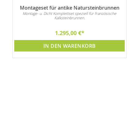
Montageset für antike Natursteinbrunnen
Montage- u. Dicht Komplettset speziell für französische
Kalksteinbrunnen.
1.295,00 €
IN DEN WARENKORB