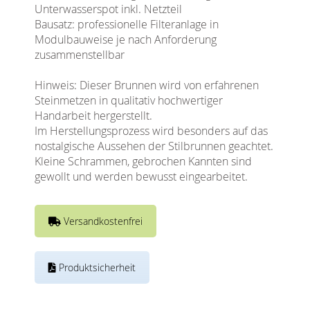
Unterwasserspot inkl. Netzteil
Bausatz: professionelle Filteranlage in
Modulbauweise je nach Anforderung
zusammenstellbar
Hinweis: Dieser Brunnen wird von erfahrenen
Steinmetzen in qualitativ hochwertiger
Handarbeit hergerstellt.
Im Herstellungsprozess wird besonders auf das
nostalgische Aussehen der Stilbrunnen geachtet.
Kleine Schrammen, gebrochen Kannten sind
gewollt und werden bewusst eingearbeitet.
Versandkostenfrei
Produktsicherheit