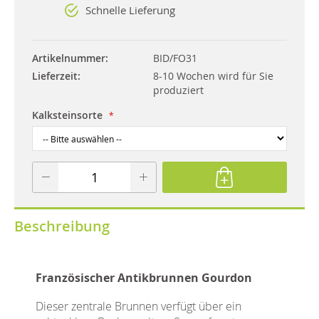
Schnelle Lieferung
Artikelnummer
BID/FO31
Lieferzeit
8-10 Wochen wird für Sie
produziert
Kalksteinsorte
Beschreibung
Französischer Antikbrunnen Gourdon
Dieser zentrale Brunnen verfügt über ein