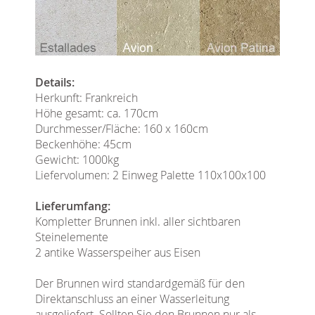
Details:
Herkunft: Frankreich
Höhe gesamt: ca. 170cm
Durchmesser/Fläche: 160 x 160cm
Beckenhöhe: 45cm
Gewicht: 1000kg
Liefervolumen: 2 Einweg Palette 110x100x100
Lieferumfang:
Kompletter Brunnen inkl. aller sichtbaren
Steinelemente
2 antike Wasserspeiher aus Eisen
Der Brunnen wird standardgemäß für den
Direktanschluss an einer Wasserleitung
ausgeliefert. Sollten Sie den Brunnen nur als