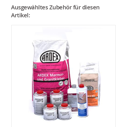
Ausgewähltes Zubehör für diesen
Artikel: