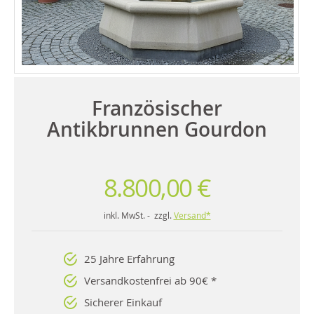
Französischer
Antikbrunnen Gourdon
8.800,00 €
inkl. MwSt. - zzgl.
Versand*
25 Jahre Erfahrung
Versandkostenfrei ab 90€ *
Sicherer Einkauf