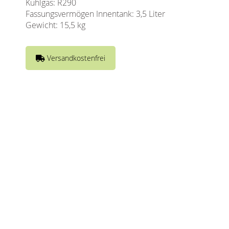
Kühlgas: R290
Fassungsvermögen Innentank: 3,5 Liter
Gewicht: 15,5 kg
Versandkostenfrei