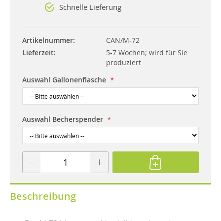
Schnelle Lieferung
Artikelnummer
CAN/M-72
Lieferzeit
5-7 Wochen; wird für Sie
produziert
Auswahl Gallonenflasche
Auswahl Becherspender
Beschreibung