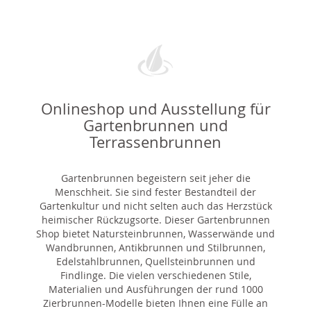
Onlineshop und Ausstellung für
Gartenbrunnen und
Terrassenbrunnen
Gartenbrunnen begeistern seit jeher die
Menschheit. Sie sind fester Bestandteil der
Gartenkultur und nicht selten auch das Herzstück
heimischer Rückzugsorte. Dieser Gartenbrunnen
Shop bietet Natursteinbrunnen, Wasserwände und
Wandbrunnen, Antikbrunnen und Stilbrunnen,
Edelstahlbrunnen, Quellsteinbrunnen und
Findlinge. Die vielen verschiedenen Stile,
Materialien und Ausführungen der rund 1000
Zierbrunnen-Modelle bieten Ihnen eine Fülle an