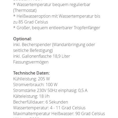
* Wassertemperatur bequem regulierbar
(Thermostat)
* Heißwasseroption mit Wassertemperatur bis
zu 85 Grad Celsius
* Großer, bequem entleerbarer Tropfenfänger
Optional:
inkl. Becherspender (Wandanbringung oder
seitliche Befestigung)
inkl. Gallonenflasche 18,9 Liter
Fassungsvermögen
Technische Daten:
Kühlleistung: 205 W
Stromverbrauch: 100 W
Stromstärke 230V 50Hz einphasig: 0,5 A
Kälteleistung: 18 l/h
Becherfülldauer: 6 Sekunden
Wassertemperatur: 4 - 11 Grad Celsius
Maximaltemperatur Heißwasser: 90 Grad Celsius