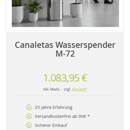
Canaletas Wasserspender
M-72
1.083,95 €
inkl. MwSt. - zzgl.
Versand*
25 Jahre Erfahrung
Versandkostenfrei ab 90€ *
Sicherer Einkauf