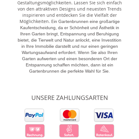
Gestaltungsmöglichkeiten. Lassen Sie sich einfach
von den attraktiven Designs und neuesten Trends
inspirieren und entdecken Sie die Vielfalt der
Möglichkeiten. E
in Gartenbrunnen eine großartige
Kaufentscheidung, da er Schönheit und Ästhetik in
Ihren Garten bringt, Entspannung und Beruhigung
bietet, die Tierwelt und Natur anlockt, eine Investition
in Ihre Immobilie darstellt und nur einen geringen
Wartungsaufwand erfordert. Wenn Sie also Ihren
Garten aufwerten und einen besonderen Ort der
Entspannung schaffen möchten, dann ist ein
Gartenbrunnen die perfekte Wahl für Sie.
UNSERE ZAHLUNGSARTEN