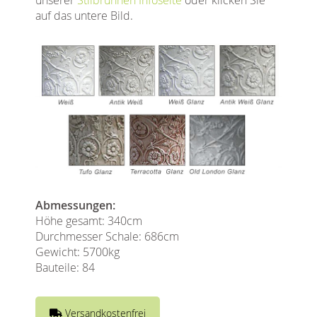
auf das untere Bild.
Abmessungen:
Höhe gesamt: 340cm
Durchmesser Schale: 686cm
Gewicht: 5700kg
Bauteile: 84
Versandkostenfrei