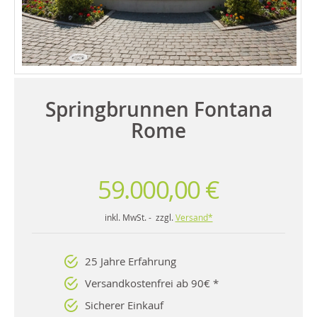
Springbrunnen Fontana
Rome
59.000,00 €
inkl. MwSt. - zzgl.
Versand*
25 Jahre Erfahrung
Versandkostenfrei ab 90€ *
Sicherer Einkauf