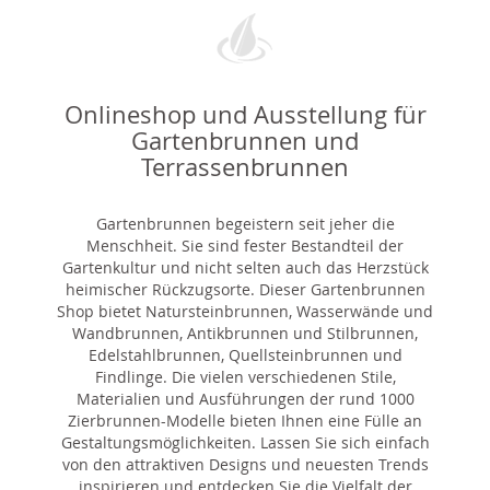
Onlineshop und Ausstellung für
Gartenbrunnen und
Terrassenbrunnen
Gartenbrunnen begeistern seit jeher die
Menschheit. Sie sind fester Bestandteil der
Gartenkultur und nicht selten auch das Herzstück
heimischer Rückzugsorte. Dieser Gartenbrunnen
Shop bietet Natursteinbrunnen, Wasserwände und
Wandbrunnen, Antikbrunnen und Stilbrunnen,
Edelstahlbrunnen, Quellsteinbrunnen und
Findlinge. Die vielen verschiedenen Stile,
Materialien und Ausführungen der rund 1000
Zierbrunnen-Modelle bieten Ihnen eine Fülle an
Gestaltungsmöglichkeiten. Lassen Sie sich einfach
von den attraktiven Designs und neuesten Trends
inspirieren und entdecken Sie die Vielfalt der