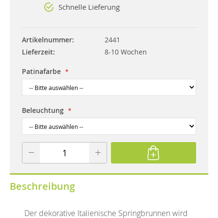
Schnelle Lieferung
Artikelnummer
2441
Lieferzeit
8-10 Wochen
Patinafarbe
Beleuchtung
Beschreibung
Der dekorative Italienische Springbrunnen wird