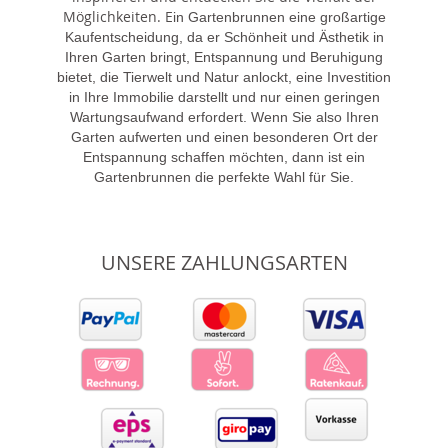
Möglichkeiten. E
in Gartenbrunnen eine großartige
Kaufentscheidung, da er Schönheit und Ästhetik in
Ihren Garten bringt, Entspannung und Beruhigung
bietet, die Tierwelt und Natur anlockt, eine Investition
in Ihre Immobilie darstellt und nur einen geringen
Wartungsaufwand erfordert. Wenn Sie also Ihren
Garten aufwerten und einen besonderen Ort der
Entspannung schaffen möchten, dann ist ein
Gartenbrunnen die perfekte Wahl für Sie.
UNSERE ZAHLUNGSARTEN