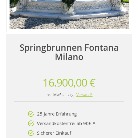
Springbrunnen Fontana
Milano
16.900,00 €
inkl. MwSt. - zzgl.
Versand*
25 Jahre Erfahrung
Versandkostenfrei ab 90€ *
Sicherer Einkauf