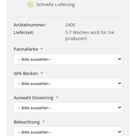
Schnelle Lieferung
Artikelnummer
2400
Lieferzeit
5-7 Wochen wird für Sie
produziert
Patinafarbe
GFK-Becken
Auswahl Düsenring
Beleuchtung