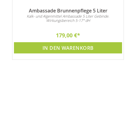
Ambassade Brunnenpflege 5 Liter
n
Kalk- und Algenmittel Ambassade 5 Liter Gebinde.
Wirkungsbereich 5-17° dH
179,00 €
IN DEN WARENKORB