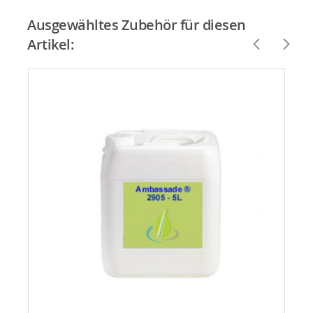
Ausgewähltes Zubehör für diesen
Artikel: