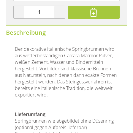
Beschreibung
Der dekorative italienische Springbrunnen wird
aus wetterbeständigen Carrara Marmor Pulver,
weißen Zement, Wasser und Bindemitteln
hergestellt. Vorbilder sind klassische Brunnen
aus Naturstein, nach denen dann exakte Formen
hergestellt werden. Das Steingussverfahren ist
bereits eine Italienische Tradition, die weltweit
exportiert wird.
Lieferumfang
Springbrunnen wie abgebildet ohne Düsenring
(optional gegen Aufpreis lieferbar)