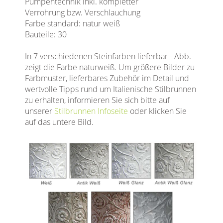
Pumpentechnik inkl. kompletter
Verrohrung bzw. Verschlauchung
Farbe standard: natur weiß
Bauteile: 30
In 7 verschiedenen Steinfarben lieferbar - Abb.
zeigt die Farbe naturweiß. Um größere Bilder zu
Farbmuster, lieferbares Zubehör im Detail und
wertvolle Tipps rund um Italienische Stilbrunnen
zu erhalten, informieren Sie sich bitte auf
unserer
Stilbrunnen Infoseite
oder klicken Sie
auf das untere Bild.