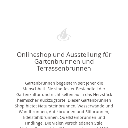
Onlineshop und Ausstellung für
Gartenbrunnen und
Terrassenbrunnen
Gartenbrunnen begeistern seit jeher die
Menschheit. Sie sind fester Bestandteil der
Gartenkultur und nicht selten auch das Herzstück
heimischer Rückzugsorte. Dieser Gartenbrunnen
Shop bietet Natursteinbrunnen, Wasserwände und
Wandbrunnen, Antikbrunnen und Stilbrunnen,
Edelstahlbrunnen, Quellsteinbrunnen und
Findlinge. Die vielen verschiedenen Stile,