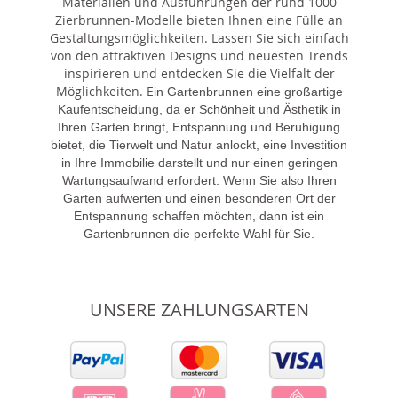
Materialien und Ausführungen der rund 1000
Zierbrunnen-Modelle bieten Ihnen eine Fülle an
Gestaltungsmöglichkeiten. Lassen Sie sich einfach
von den attraktiven Designs und neuesten Trends
inspirieren und entdecken Sie die Vielfalt der
Möglichkeiten. E
in Gartenbrunnen eine großartige
Kaufentscheidung, da er Schönheit und Ästhetik in
Ihren Garten bringt, Entspannung und Beruhigung
bietet, die Tierwelt und Natur anlockt, eine Investition
in Ihre Immobilie darstellt und nur einen geringen
Wartungsaufwand erfordert. Wenn Sie also Ihren
Garten aufwerten und einen besonderen Ort der
Entspannung schaffen möchten, dann ist ein
Gartenbrunnen die perfekte Wahl für Sie.
UNSERE ZAHLUNGSARTEN