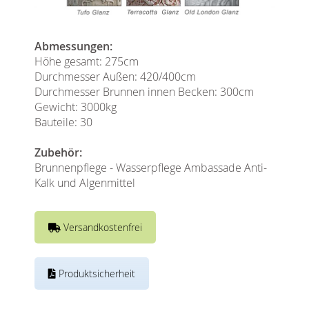
Abmessungen:
Höhe gesamt: 275cm
Durchmesser Außen: 420/400cm
Durchmesser Brunnen innen Becken: 300cm
Gewicht: 3000kg
Bauteile: 30
Zubehör:
Brunnenpflege - Wasserpflege Ambassade Anti-
Kalk und Algenmittel
Versandkostenfrei
Produktsicherheit