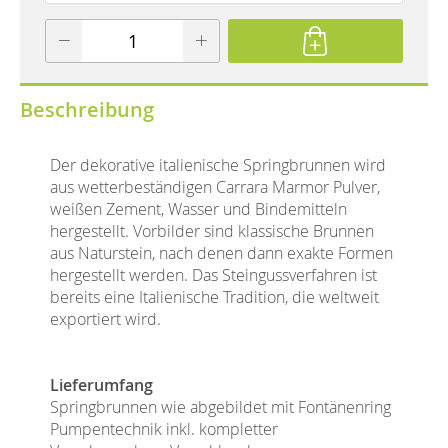
Beschreibung
Der dekorative italienische Springbrunnen wird
aus wetterbeständigen Carrara Marmor Pulver,
weißen Zement, Wasser und Bindemitteln
hergestellt. Vorbilder sind klassische Brunnen
aus Naturstein, nach denen dann exakte Formen
hergestellt werden. Das Steingussverfahren ist
bereits eine Italienische Tradition, die weltweit
exportiert wird.
Lieferumfang
Springbrunnen wie abgebildet mit Fontänenring
Pumpentechnik inkl. kompletter