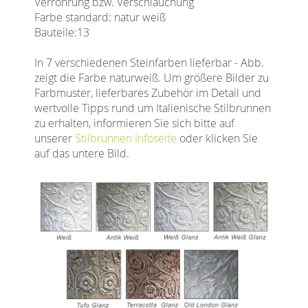
Verrohrung bzw. Verschlauchung
Farbe standard: natur weiß
Bauteile:13
In 7 verschiedenen Steinfarben lieferbar - Abb.
zeigt die Farbe naturweiß. Um größere Bilder zu
Farbmuster, lieferbares Zubehör im Detail und
wertvolle Tipps rund um Italienische Stilbrunnen
zu erhalten, informieren Sie sich bitte auf
unserer
Stilbrunnen Infoseite
oder klicken Sie
auf das untere Bild.