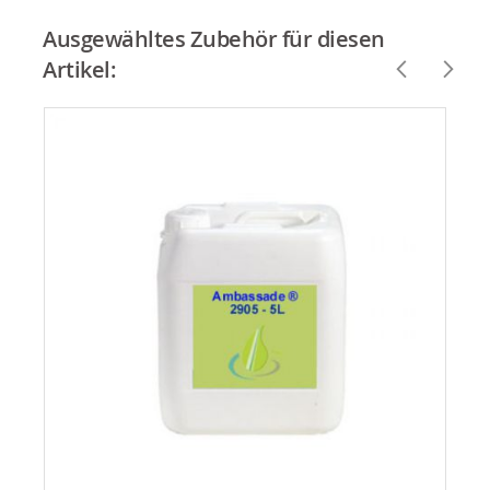
Ausgewähltes Zubehör für diesen
Artikel: