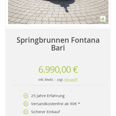
Springbrunnen Fontana
Bari
6.990,00 €
inkl. MwSt. - zzgl.
Versand*
25 Jahre Erfahrung
Versandkostenfrei ab 90€ *
Sicherer Einkauf