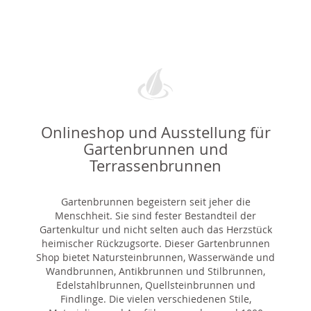
Onlineshop und Ausstellung für
Gartenbrunnen und
Terrassenbrunnen
Gartenbrunnen begeistern seit jeher die
Menschheit. Sie sind fester Bestandteil der
Gartenkultur und nicht selten auch das Herzstück
heimischer Rückzugsorte. Dieser Gartenbrunnen
Shop bietet Natursteinbrunnen, Wasserwände und
Wandbrunnen, Antikbrunnen und Stilbrunnen,
Edelstahlbrunnen, Quellsteinbrunnen und
Findlinge. Die vielen verschiedenen Stile,