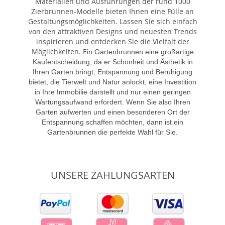
Materialien und Ausführungen der rund 1000
Zierbrunnen-Modelle bieten Ihnen eine Fülle an
Gestaltungsmöglichkeiten. Lassen Sie sich einfach
von den attraktiven Designs und neuesten Trends
inspirieren und entdecken Sie die Vielfalt der
Möglichkeiten. E
in Gartenbrunnen eine großartige
Kaufentscheidung, da er Schönheit und Ästhetik in
Ihren Garten bringt, Entspannung und Beruhigung
bietet, die Tierwelt und Natur anlockt, eine Investition
in Ihre Immobilie darstellt und nur einen geringen
Wartungsaufwand erfordert. Wenn Sie also Ihren
Garten aufwerten und einen besonderen Ort der
Entspannung schaffen möchten, dann ist ein
Gartenbrunnen die perfekte Wahl für Sie.
UNSERE ZAHLUNGSARTEN