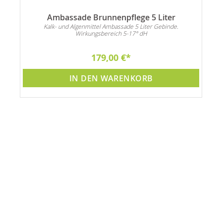
Ambassade Brunnenpflege 5 Liter
n
Kalk- und Algenmittel Ambassade 5 Liter Gebinde.
Wirkungsbereich 5-17° dH
179,00 €
IN DEN WARENKORB