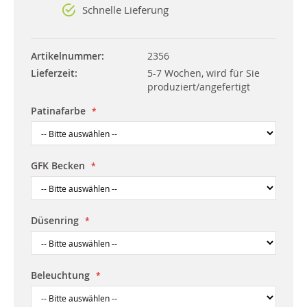
Schnelle Lieferung
Artikelnummer
2356
Lieferzeit
5-7 Wochen, wird für Sie
produziert/angefertigt
Patinafarbe
GFK Becken
Düsenring
Beleuchtung