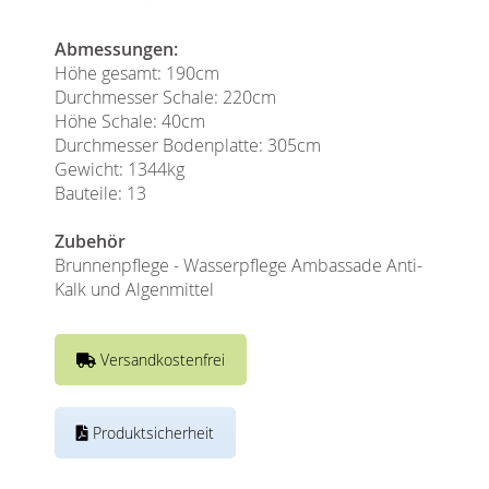
Abmessungen:
Höhe gesamt: 190cm
Durchmesser Schale: 220cm
Höhe Schale: 40cm
Durchmesser Bodenplatte: 305cm
Gewicht: 1344kg
Bauteile: 13
Zubehör
Brunnenpflege - Wasserpflege Ambassade Anti-
Kalk und Algenmittel
Versandkostenfrei
Produktsicherheit