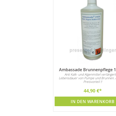
Ambassade Brunnenpflege 1 
Anti Kalk- und Algenmittel verlängert
Lebensdauer von Pumpe und Brunnen. 
Preisvorteil !!
44,90 €
IN DEN WARENKORB