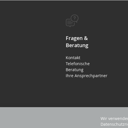
Fragen &
Beratung
Kontakt
Telefonische
Beratung
Ihre Ansprechpartner
Wir verwenden
Datenschutzri