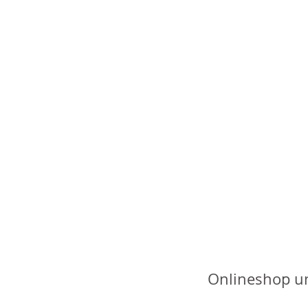
Onlineshop u