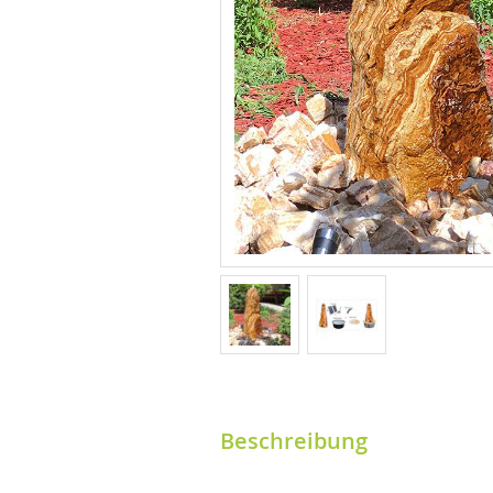
Beschreibung