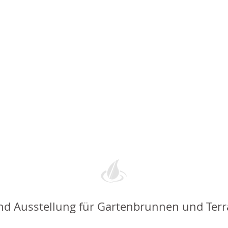
nd Ausstellung für Gartenbrunnen und Ter