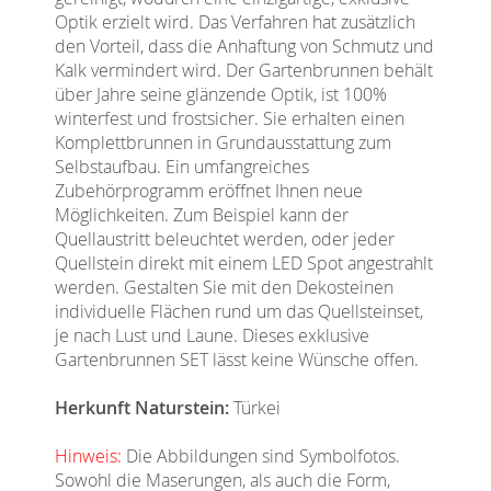
Optik erzielt wird. Das Verfahren hat zusätzlich
den Vorteil, dass die Anhaftung von Schmutz und
Kalk vermindert wird. Der Gartenbrunnen behält
über Jahre seine glänzende Optik, ist 100%
winterfest und frostsicher. Sie erhalten einen
Komplettbrunnen in Grundausstattung zum
Selbstaufbau. Ein umfangreiches
Zubehörprogramm eröffnet Ihnen neue
Möglichkeiten. Zum Beispiel kann der
Quellaustritt beleuchtet werden, oder jeder
Quellstein direkt mit einem LED Spot angestrahlt
werden. Gestalten Sie mit den Dekosteinen
individuelle Flächen rund um das Quellsteinset,
je nach Lust und Laune. Dieses exklusive
Gartenbrunnen SET lässt keine Wünsche offen.
Herkunft Naturstein:
Türkei
Hinweis:
Die Abbildungen sind Symbolfotos.
Sowohl die Maserungen, als auch die Form,