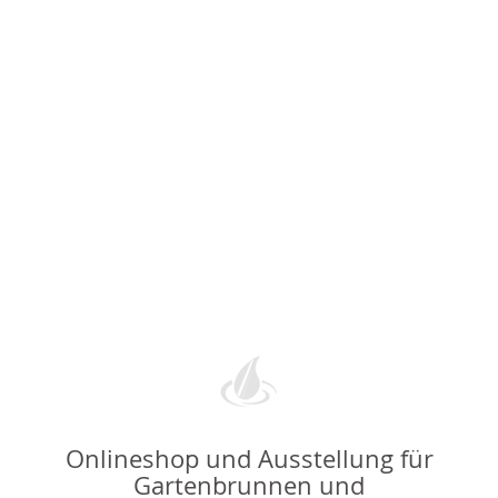
Onlineshop und Ausstellung für
Gartenbrunnen und