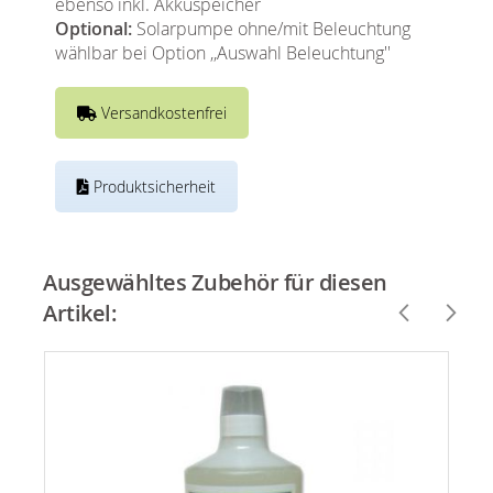
ebenso inkl. Akkuspeicher
Optional:
Solarpumpe ohne/mit Beleuchtung
wählbar bei Option ,,Auswahl Beleuchtung''
Versandkostenfrei
Produktsicherheit
Ausgewähltes Zubehör für diesen
Artikel: