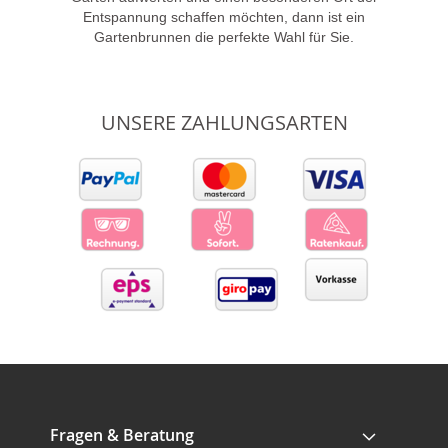
Entspannung schaffen möchten, dann ist ein
Gartenbrunnen die perfekte Wahl für Sie.
UNSERE ZAHLUNGSARTEN
Fragen & Beratung