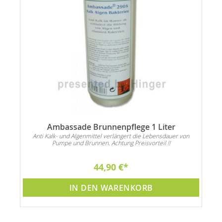
Ambassade Brunnenpflege 1 Liter
Anti Kalk- und Algenmittel verlängert die Lebensdauer von
Pumpe und Brunnen. Achtung Preisvorteil !!
44,90 €
IN DEN WARENKORB