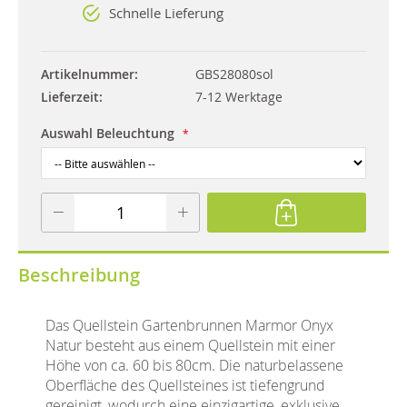
Schnelle Lieferung
Artikelnummer
GBS28080sol
Lieferzeit
7-12 Werktage
Auswahl Beleuchtung
Beschreibung
Das Quellstein Gartenbrunnen Marmor Onyx
Natur besteht aus einem Quellstein mit einer
Höhe von ca. 60 bis 80cm. Die naturbelassene
Oberfläche des Quellsteines ist tiefengrund
gereinigt, wodurch eine einzigartige, exklusive