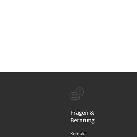
Fragen &
Beratung
Kontakt