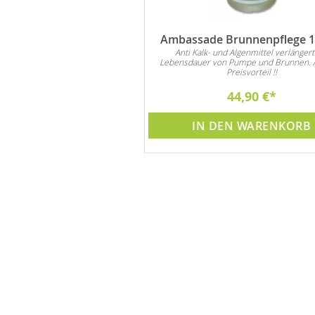
Ambassade Brunnenpflege 1 
Anti Kalk- und Algenmittel verlängert
Lebensdauer von Pumpe und Brunnen. 
Preisvorteil !!
44,90 €
IN DEN WARENKORB