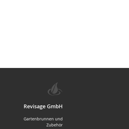
Revisage GmbH
Gartenbrunnen und
Zubehör