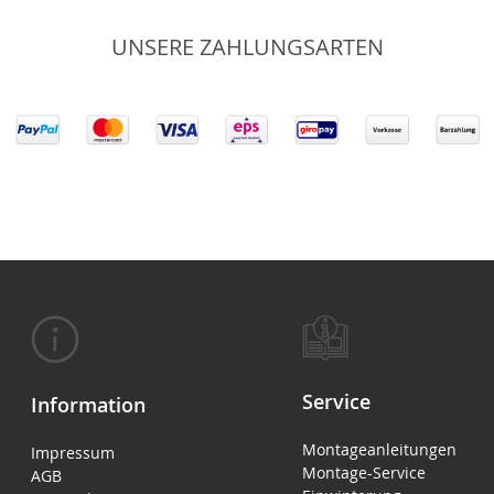
UNSERE ZAHLUNGSARTEN
Service
Information
Montageanleitungen
Impressum
Montage-Service
AGB