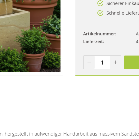
Sicherer Einkau
Schnelle Liefer
Artikelnummer
A
Lieferzeit
4
hergestellt in aufwendiger Handarbeit aus massivem Sandstein.