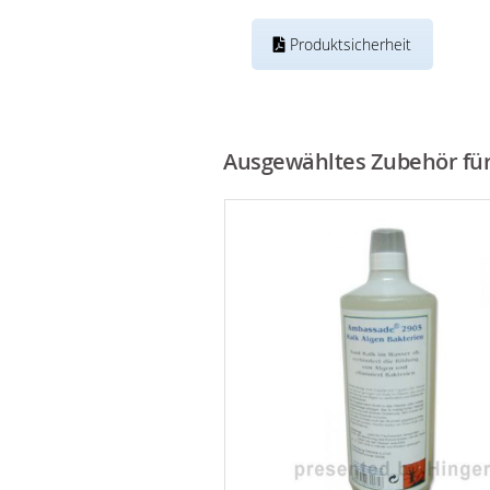
Produktsicherheit
Ausgewähltes Zubehör für 