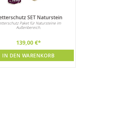
tterschutz SET Naturstein
tterschutz Paket für Natursteine im
Außenbereich.
139,00 €
IN DEN WARENKORB