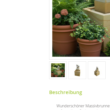
Beschreibung
Wunderschöner Massivbrunnen, 