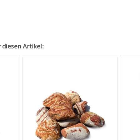
diesen Artikel: