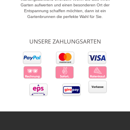
Garten aufwerten und einen besonderen Ort der
Entspannung schaffen möchten, dann ist ein
Gartenbrunnen die perfekte Wahl für Sie.
UNSERE ZAHLUNGSARTEN