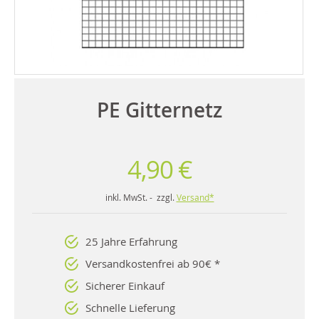
PE Gitternetz
4,90 €
inkl. MwSt. - zzgl.
Versand*
25 Jahre Erfahrung
Versandkostenfrei ab 90€ *
Sicherer Einkauf
Schnelle Lieferung