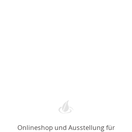
Onlineshop und Ausstellung für