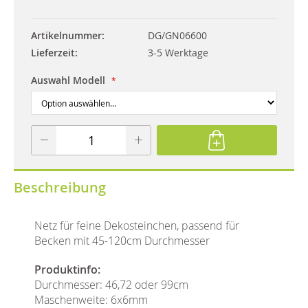
Artikelnummer
DG/GN06600
Lieferzeit
3-5 Werktage
Auswahl Modell
Beschreibung
Netz für feine Dekosteinchen, passend für
Becken mit 45-120cm Durchmesser
Produktinfo:
Durchmesser: 46,72 oder 99cm
Maschenweite: 6x6mm