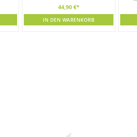
44,90 €
Gar
IN DEN WARENKORB