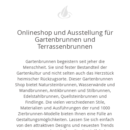
Onlineshop und Ausstellung für
Gartenbrunnen und
Terrassenbrunnen
Gartenbrunnen begeistern seit jeher die
Menschheit. Sie sind fester Bestandteil der
Gartenkultur und nicht selten auch das Herzstück
heimischer Rückzugsorte. Dieser Gartenbrunnen
Shop bietet Natursteinbrunnen, Wasserwände und
Wandbrunnen, Antikbrunnen und Stilbrunnen,
Edelstahlbrunnen, Quellsteinbrunnen und
Findlinge. Die vielen verschiedenen Stile,
Materialien und Ausführungen der rund 1000
Zierbrunnen-Modelle bieten Ihnen eine Fülle an
Gestaltungsmöglichkeiten. Lassen Sie sich einfach
von den attraktiven Designs und neuesten Trends