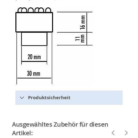
Produktsicherheit
Ausgewähltes Zubehör für diesen
Artikel: