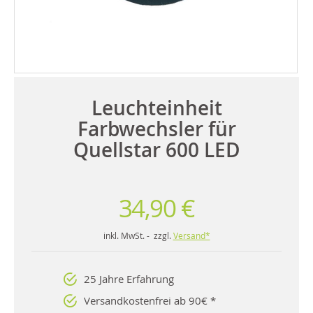
Leuchteinheit
Farbwechsler für
Quellstar 600 LED
34,90 €
inkl. MwSt. - zzgl.
Versand*
25 Jahre Erfahrung
Versandkostenfrei ab 90€ *