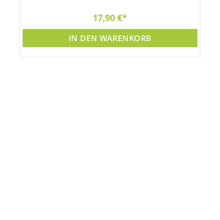
17,90 €
IN DEN WARENKORB