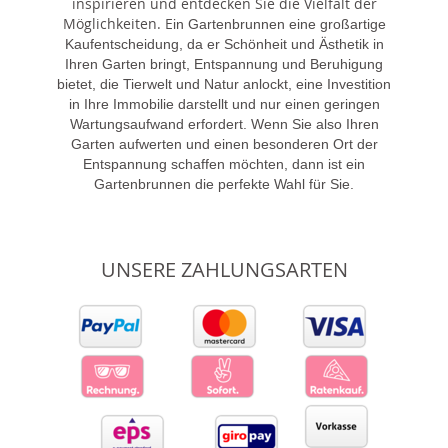
inspirieren und entdecken Sie die Vielfalt der
Möglichkeiten. E
in Gartenbrunnen eine großartige
Kaufentscheidung, da er Schönheit und Ästhetik in
Ihren Garten bringt, Entspannung und Beruhigung
bietet, die Tierwelt und Natur anlockt, eine Investition
in Ihre Immobilie darstellt und nur einen geringen
Wartungsaufwand erfordert. Wenn Sie also Ihren
Garten aufwerten und einen besonderen Ort der
Entspannung schaffen möchten, dann ist ein
Gartenbrunnen die perfekte Wahl für Sie.
UNSERE ZAHLUNGSARTEN