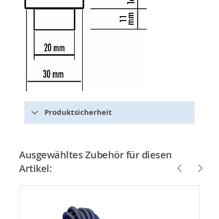
Produktsicherheit
Ausgewähltes Zubehör für diesen
Artikel: