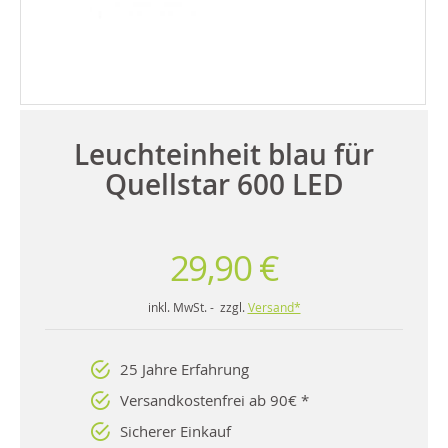
Leuchteinheit blau für
Quellstar 600 LED
29,90 €
inkl. MwSt. - zzgl.
Versand*
25 Jahre Erfahrung
Versandkostenfrei ab 90€ *
Sicherer Einkauf