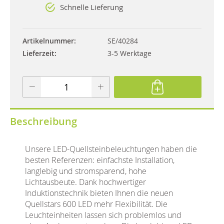
Schnelle Lieferung
Artikelnummer
SE/40284
Lieferzeit
3-5 Werktage
Beschreibung
Unsere LED-Quellsteinbeleuchtungen haben die
besten Referenzen: einfachste Installation,
langlebig und stromsparend, hohe
Lichtausbeute. Dank hochwertiger
Induktionstechnik bieten Ihnen die neuen
Quellstars 600 LED mehr Flexibilität. Die
Leuchteinheiten lassen sich problemlos und