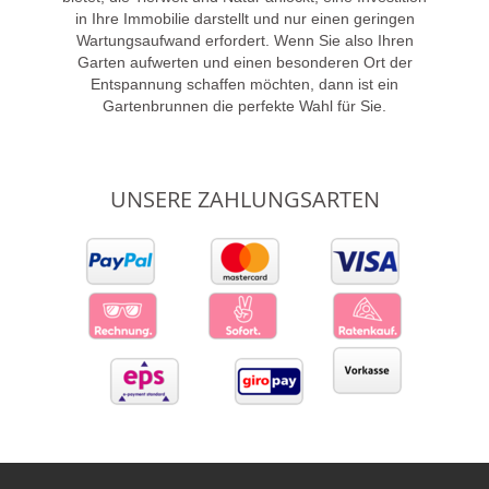
in Ihre Immobilie darstellt und nur einen geringen
Wartungsaufwand erfordert. Wenn Sie also Ihren
Garten aufwerten und einen besonderen Ort der
Entspannung schaffen möchten, dann ist ein
Gartenbrunnen die perfekte Wahl für Sie.
UNSERE ZAHLUNGSARTEN