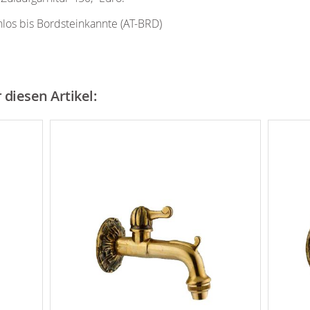
nlos bis Bordsteinkannte (AT-BRD)
diesen Artikel: