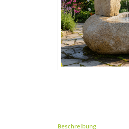
Beschreibung