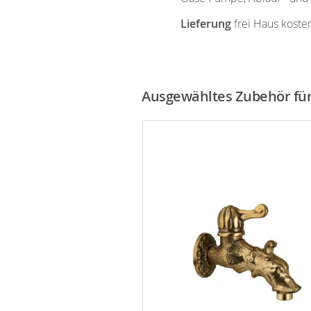
Lieferung
frei Haus koste
Ausgewähltes Zubehör für 