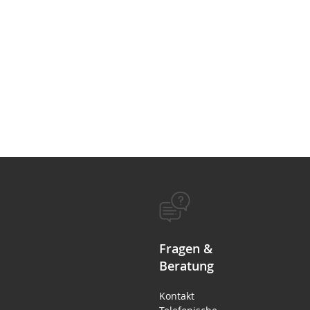
Fragen &
Beratung
Kontakt