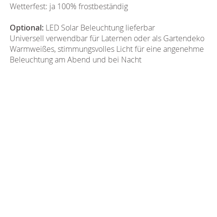
Wetterfest: ja 100% frostbeständig
Optional:
LED Solar Beleuchtung lieferbar
Universell verwendbar für Laternen oder als Gartendeko
Warmweißes, stimmungsvolles Licht für eine angenehme
Beleuchtung am Abend und bei Nacht