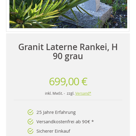
Granit Laterne Rankei, H
90 grau
699,00 €
inkl. MwSt. - zzgl.
Versand*
25 Jahre Erfahrung
Versandkostenfrei ab 90€ *
Sicherer Einkauf