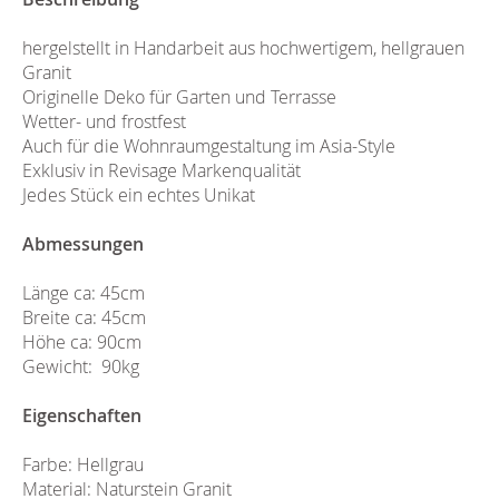
hergelstellt in Handarbeit aus hochwertigem, hellgrauen
Granit
Originelle Deko für Garten und Terrasse
Wetter- und frostfest
Auch für die Wohnraumgestaltung im Asia-Style
Exklusiv in Revisage Markenqualität
Jedes Stück ein echtes Unikat
Abmessungen
Länge ca: 45cm
Breite ca: 45cm
Höhe ca: 90cm
Gewicht: 90kg
Eigenschaften
Farbe: Hellgrau
Material: Naturstein Granit