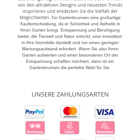
von den attraktiven Designs und neuesten Trends
inspirieren und entdecken Sie die Vielfalt der
Möglichkeiten. E
in Gartenbrunnen eine großartige
Kaufentscheidung, da er Schönheit und Ästhetik in
Ihren Garten bringt, Entspannung und Beruhigung
bietet, die Tierwelt und Natur anlockt, eine Investition
in Ihre Immobilie darstellt und nur einen geringen
Wartungsaufwand erfordert. Wenn Sie also Ihren
Garten aufwerten und einen besonderen Ort der
Entspannung schaffen möchten, dann ist ein
Gartenbrunnen die perfekte Wahl für Sie.
UNSERE ZAHLUNGSARTEN