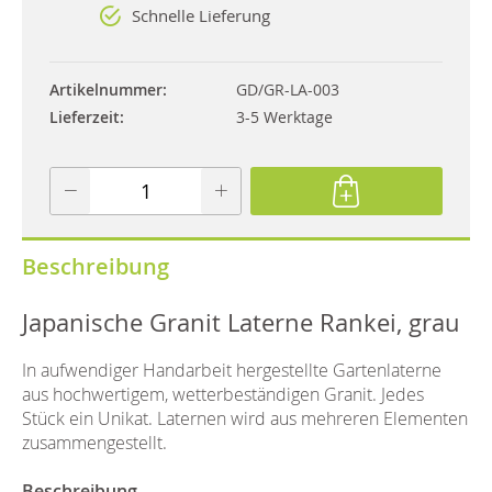
Schnelle Lieferung
Artikelnummer
GD/GR-LA-003
Lieferzeit
3-5 Werktage
Beschreibung
Japanische Granit Laterne Rankei, grau
In aufwendiger Handarbeit hergestellte Gartenlaterne
aus hochwertigem, wetterbeständigen Granit. Jedes
Stück ein Unikat. Laternen wird aus mehreren Elementen
zusammengestellt.
Beschreibung