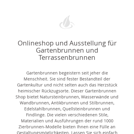
Onlineshop und Ausstellung für
Gartenbrunnen und
Terrassenbrunnen
Gartenbrunnen begeistern seit jeher die
Menschheit. Sie sind fester Bestandteil der
Gartenkultur und nicht selten auch das Herzstück
heimischer Rückzugsorte. Dieser Gartenbrunnen
Shop bietet Natursteinbrunnen, Wasserwände und
Wandbrunnen, Antikbrunnen und Stilbrunnen,
Edelstahlbrunnen, Quellsteinbrunnen und
Findlinge. Die vielen verschiedenen Stile,
Materialien und Ausführungen der rund 1000
Zierbrunnen-Modelle bieten Ihnen eine Fülle an
Gestaltungsmöglichkeiten. Lassen Sie sich einfach