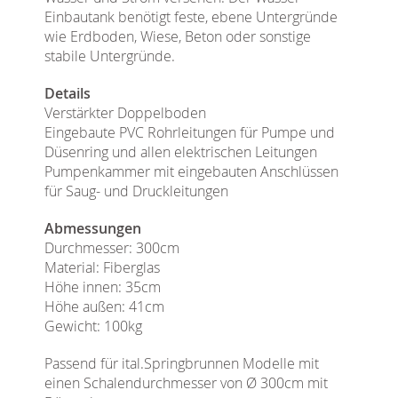
Einbautank benötigt feste, ebene Untergründe
wie Erdboden, Wiese, Beton oder sonstige
stabile Untergründe.
Details
Verstärkter Doppelboden
Eingebaute PVC Rohrleitungen für Pumpe und
Düsenring und allen elektrischen Leitungen
Pumpenkammer mit eingebauten Anschlüssen
für Saug- und Druckleitungen
Abmessungen
Durchmesser: 300cm
Material: Fiberglas
Höhe innen: 35cm
Höhe außen: 41cm
Gewicht: 100kg
Passend für ital.Springbrunnen Modelle mit
einen Schalendurchmesser von Ø 300cm mit