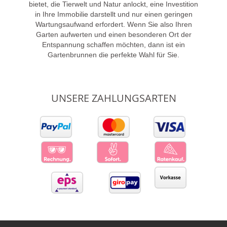
bietet, die Tierwelt und Natur anlockt, eine Investition
in Ihre Immobilie darstellt und nur einen geringen
Wartungsaufwand erfordert. Wenn Sie also Ihren
Garten aufwerten und einen besonderen Ort der
Entspannung schaffen möchten, dann ist ein
Gartenbrunnen die perfekte Wahl für Sie.
UNSERE ZAHLUNGSARTEN