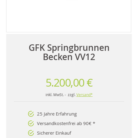
GFK Springbrunnen
Becken VV12
5.200,00 €
inkl. MwSt. - zzgl.
Versand*
25 Jahre Erfahrung
Versandkostenfrei ab 90€ *
Sicherer Einkauf