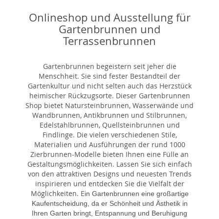
Onlineshop und Ausstellung für
Gartenbrunnen und
Terrassenbrunnen
Gartenbrunnen begeistern seit jeher die
Menschheit. Sie sind fester Bestandteil der
Gartenkultur und nicht selten auch das Herzstück
heimischer Rückzugsorte. Dieser Gartenbrunnen
Shop bietet Natursteinbrunnen, Wasserwände und
Wandbrunnen, Antikbrunnen und Stilbrunnen,
Edelstahlbrunnen, Quellsteinbrunnen und
Findlinge. Die vielen verschiedenen Stile,
Materialien und Ausführungen der rund 1000
Zierbrunnen-Modelle bieten Ihnen eine Fülle an
Gestaltungsmöglichkeiten. Lassen Sie sich einfach
von den attraktiven Designs und neuesten Trends
inspirieren und entdecken Sie die Vielfalt der
Möglichkeiten. E
in Gartenbrunnen eine großartige
Kaufentscheidung, da er Schönheit und Ästhetik in
Ihren Garten bringt, Entspannung und Beruhigung