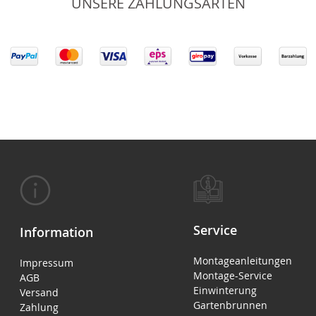
UNSERE ZAHLUNGSARTEN
Service
Information
Montageanleitungen
Impressum
Montage-Service
AGB
Einwinterung
Versand
Gartenbrunnen
Zahlung