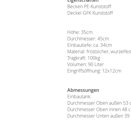
Eigenschaften
Becken PE-Kunststoff
Deckel GFK Kunststoff
Höhe: 35cm
Durchmesser: 45cm
Einbautiefe: ca. 34cm
Material: frostsicher, wurzelfes
Tragkraft: 100kg
Volumen: 90 Liter
Eingriffsöffnung: 12x12cm
Abmessungen
Einbautank:
Durchmesser Oben außen 53
Durchmesser Oben innen 48 
Durchmesser Unten außen 39