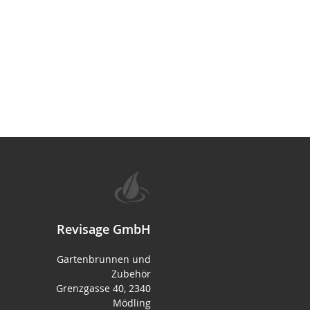
Revisage GmbH
Gartenbrunnen und
Zubehör
Grenzgasse 40, 2340
Mödling