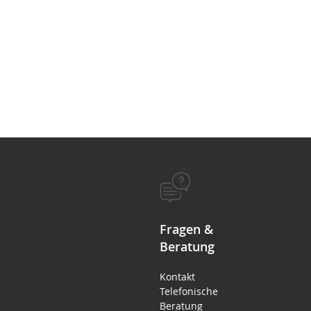
Fragen &
Beratung
Kontakt
Telefonische
Beratung