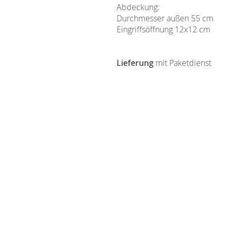
Abdeckung:
Durchmesser außen 55 cm
Eingriffsöffnung 12x12 cm
Lieferung
mit Paketdienst