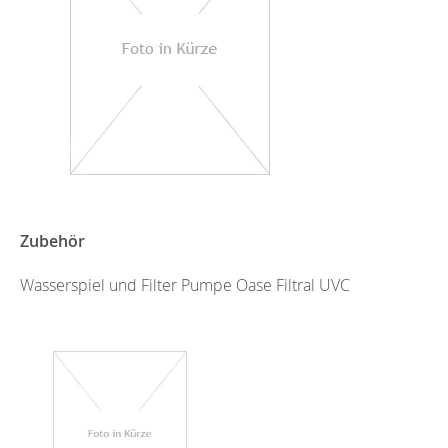
Zubehör
Wasserspiel und Filter Pumpe Oase Filtral UVC