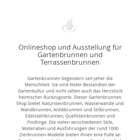
Onlineshop und Ausstellung für
Gartenbrunnen und
Terrassenbrunnen
Gartenbrunnen begeistern seit jeher die
Menschheit. Sie sind fester Bestandteil der
Gartenkultur und nicht selten auch das Herzstück
heimischer Rückzugsorte. Dieser Gartenbrunnen
Shop bietet Natursteinbrunnen, Wasserwände und
Wandbrunnen, Antikbrunnen und Stilbrunnen,
Edelstahlbrunnen, Quellsteinbrunnen und
Findlinge. Die vielen verschiedenen Stile,
Materialien und Ausführungen der rund 1000
Zierbrunnen-Modelle bieten Ihnen eine Fülle an