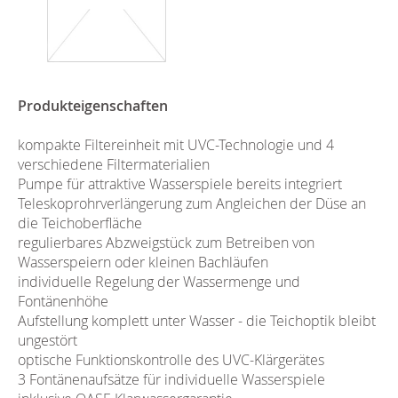
Produkteigenschaften
kompakte Filtereinheit mit UVC-Technologie und 4
verschiedene Filtermaterialien
Pumpe für attraktive Wasserspiele bereits integriert
Teleskoprohrverlängerung zum Angleichen der Düse an
die Teichoberfläche
regulierbares Abzweigstück zum Betreiben von
Wasserspeiern oder kleinen Bachläufen
individuelle Regelung der Wassermenge und
Fontänenhöhe
Aufstellung komplett unter Wasser - die Teichoptik bleibt
ungestört
optische Funktionskontrolle des UVC-Klärgerätes
3 Fontänenaufsätze für individuelle Wasserspiele