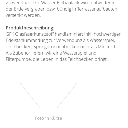
verwendbar. Der Wasser Einbautank wird entweder in
der Erde vergraben bzw. bündig in Terrassenaufbauten
versenkt werden.
Produktbeschreibung:
GFK Glasfaserkunststoff handlaminiert inkl. hochwertiger
Edelstahlumrandung zur Verwendung als Wasserspiel,
Teichbecken, Springbrunnenbecken oder als Miniteich.
Als Zubehör liefern wir eine Wasserspiel und
Filterpumpe, die Leben in das Teichbecken bringt.