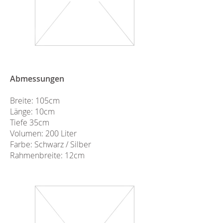
Abmessungen
Breite: 105cm
Länge: 10cm
Tiefe 35cm
Volumen: 200 Liter
Farbe: Schwarz / Silber
Rahmenbreite: 12cm