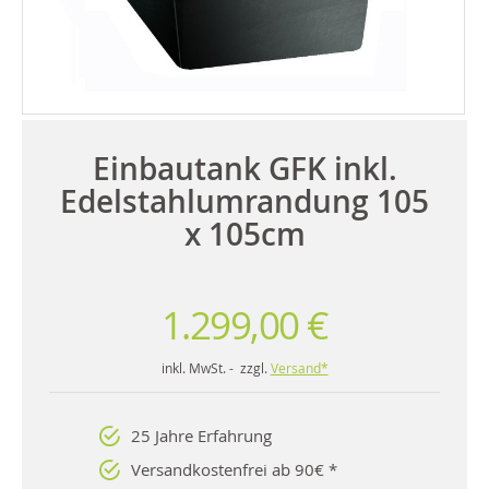
Einbautank GFK inkl.
Edelstahlumrandung 105
x 105cm
1.299,00 €
inkl. MwSt. - zzgl.
Versand*
25 Jahre Erfahrung
Versandkostenfrei ab 90€ *