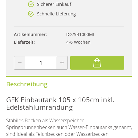
Sicherer Einkauf
Schnelle Lieferung
Artikelnummer
DG/SB1000MI
Lieferzeit
4-6 Wochen
Beschreibung
GFK Einbautank 105 x 105cm inkl.
Edelstahlumrandung
Stabiles Becken als Wasserspeicher
Springbrunnenbecken auch Wasser-Einbautanks genannt,
sind ideal als Teichbecken oder Wasserbecken