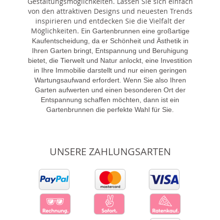
Gestaltungsmöglichkeiten. Lassen Sie sich einfach
von den attraktiven Designs und neuesten Trends
inspirieren und entdecken Sie die Vielfalt der
Möglichkeiten. E
in Gartenbrunnen eine großartige
Kaufentscheidung, da er Schönheit und Ästhetik in
Ihren Garten bringt, Entspannung und Beruhigung
bietet, die Tierwelt und Natur anlockt, eine Investition
in Ihre Immobilie darstellt und nur einen geringen
Wartungsaufwand erfordert. Wenn Sie also Ihren
Garten aufwerten und einen besonderen Ort der
Entspannung schaffen möchten, dann ist ein
Gartenbrunnen die perfekte Wahl für Sie.
UNSERE ZAHLUNGSARTEN