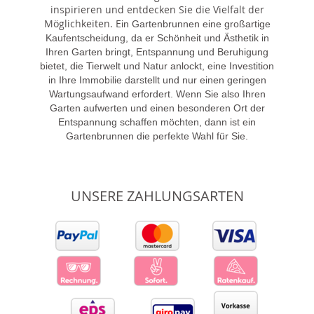
inspirieren und entdecken Sie die Vielfalt der
Möglichkeiten. E
in Gartenbrunnen eine großartige
Kaufentscheidung, da er Schönheit und Ästhetik in
Ihren Garten bringt, Entspannung und Beruhigung
bietet, die Tierwelt und Natur anlockt, eine Investition
in Ihre Immobilie darstellt und nur einen geringen
Wartungsaufwand erfordert. Wenn Sie also Ihren
Garten aufwerten und einen besonderen Ort der
Entspannung schaffen möchten, dann ist ein
Gartenbrunnen die perfekte Wahl für Sie.
UNSERE ZAHLUNGSARTEN