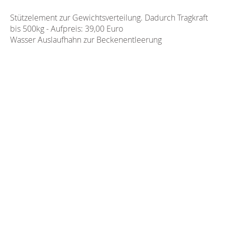
Stützelement zur Gewichtsverteilung. Dadurch Tragkraft
bis 500kg - Aufpreis: 39,00 Euro
Wasser Auslaufhahn zur Beckenentleerung