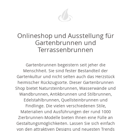
Onlineshop und Ausstellung für
Gartenbrunnen und
Terrassenbrunnen
Gartenbrunnen begeistern seit jeher die
Menschheit. Sie sind fester Bestandteil der
Gartenkultur und nicht selten auch das Herzstück
heimischer Rückzugsorte. Dieser Gartenbrunnen
Shop bietet Natursteinbrunnen, Wasserwände und
Wandbrunnen, Antikbrunnen und Stilbrunnen,
Edelstahlbrunnen, Quellsteinbrunnen und
Findlinge. Die vielen verschiedenen Stile,
Materialien und Ausführungen der rund 1000
Zierbrunnen-Modelle bieten Ihnen eine Fülle an
Gestaltungsmöglichkeiten. Lassen Sie sich einfach
von den attraktiven Designs und neuesten Trends