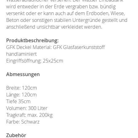
wird entweder in der Erde vergraben bzw. bündig
versenkt oder er kann auch auf dem Erdboden, Wiese,
Beton oder sonstigen stabilen Untergründe gestellt und
anschließend unsichtbar verkleidet werden.
Produktbeschreibung:
GFK Deckel Material: GFK Glasfaserkunststoff
handlaminiert
Eingriffsöffnung: 25x25cm
Abmessungen
Breite: 120cm
Länge: 120cm
Tiefe 35cm
Volumen: 300 Liter
Tragkraft: max. 200kg
Farbe: Schwarz
Zubehör