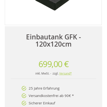
Einbautank GFK -
120x120cm
699,00 €
inkl. MwSt. - zzgl.
Versand*
25 Jahre Erfahrung
Versandkostenfrei ab 90€ *
Sicherer Einkauf