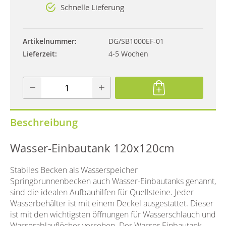
Schnelle Lieferung
Artikelnummer
DG/SB1000EF-01
Lieferzeit
4-5 Wochen
Beschreibung
Wasser-Einbautank 120x120cm
Stabiles Becken als Wasserspeicher
Springbrunnenbecken auch Wasser-Einbautanks genannt,
sind die idealen Aufbauhilfen für Quellsteine. Jeder
Wasserbehälter ist mit einem Deckel ausgestattet. Dieser
ist mit den wichtigsten öffnungen für Wasserschlauch und
Wasserablauflöcher versehen. Der Wasser Einbautank