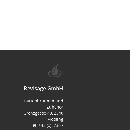
Revisage GmbH
Gartenbrunnen und
Zubehör
Grenzgasse 40, 2340
Mödling
Tel: +43 (0)2236 /