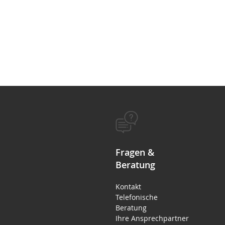
Fragen &
Beratung
Kontakt
Telefonische
Beratung
Ihre Ansprechpartner