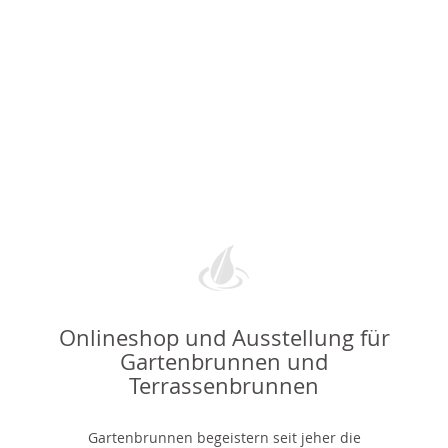
Onlineshop und Ausstellung für
Gartenbrunnen und
Terrassenbrunnen
Gartenbrunnen begeistern seit jeher die