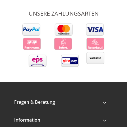
UNSERE ZAHLUNGSARTEN
Fragen & Beratung
Information