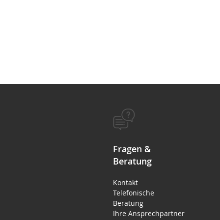
Fragen &
Beratung
Kontakt
Telefonische
Beratung
Ihre Ansprechpartner