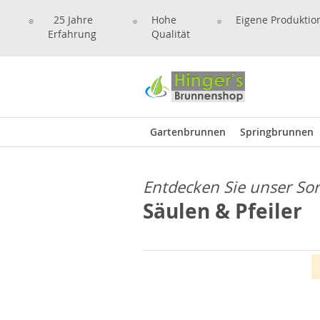
25 Jahre
Hohe
Eigene Produktio
Erfahrung
Qualität
Gartenbrunnen
Springbrunnen
Entdecken Sie unser So
Säulen & Pfeiler