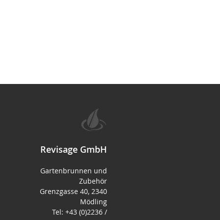
Revisage GmbH
Gartenbrunnen und
Zubehör
Grenzgasse 40, 2340
Mödling
Tel: +43 (0)2236 /