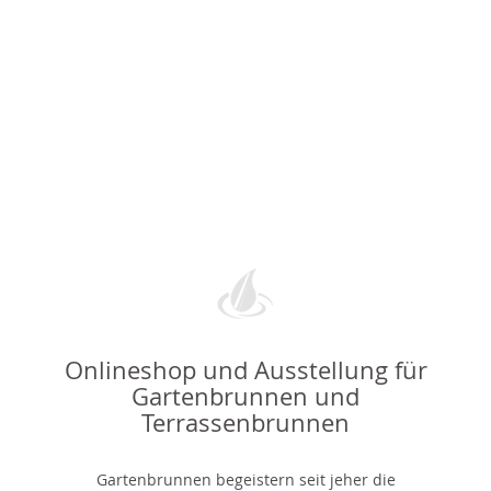
Onlineshop und Ausstellung für
Gartenbrunnen und
Terrassenbrunnen
Gartenbrunnen begeistern seit jeher die