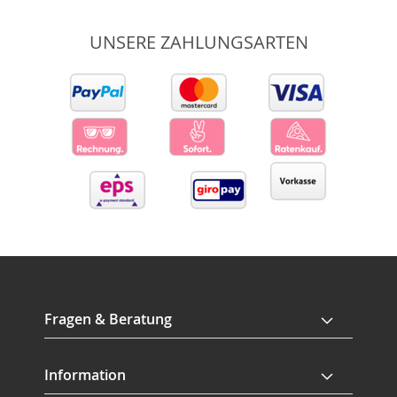
UNSERE ZAHLUNGSARTEN
Fragen & Beratung
Information