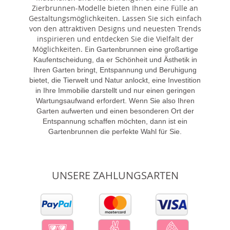
Zierbrunnen-Modelle bieten Ihnen eine Fülle an
Gestaltungsmöglichkeiten. Lassen Sie sich einfach
von den attraktiven Designs und neuesten Trends
inspirieren und entdecken Sie die Vielfalt der
Möglichkeiten. E
in Gartenbrunnen eine großartige
Kaufentscheidung, da er Schönheit und Ästhetik in
Ihren Garten bringt, Entspannung und Beruhigung
bietet, die Tierwelt und Natur anlockt, eine Investition
in Ihre Immobilie darstellt und nur einen geringen
Wartungsaufwand erfordert. Wenn Sie also Ihren
Garten aufwerten und einen besonderen Ort der
Entspannung schaffen möchten, dann ist ein
Gartenbrunnen die perfekte Wahl für Sie.
UNSERE ZAHLUNGSARTEN