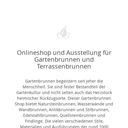
Onlineshop und Ausstellung für
Gartenbrunnen und
Terrassenbrunnen
Gartenbrunnen begeistern seit jeher die
Menschheit. Sie sind fester Bestandteil der
Gartenkultur und nicht selten auch das Herzstück
heimischer Rückzugsorte. Dieser Gartenbrunnen
Shop bietet Natursteinbrunnen, Wasserwände und
Wandbrunnen, Antikbrunnen und Stilbrunnen,
Edelstahlbrunnen, Quellsteinbrunnen und
Findlinge. Die vielen verschiedenen Stile,
Materialien und Ausführungen der rund 1000