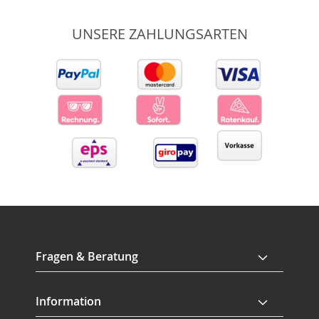
UNSERE ZAHLUNGSARTEN
Fragen & Beratung
Information