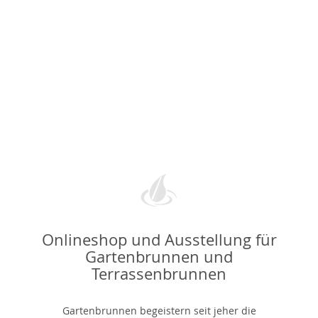
Onlineshop und Ausstellung für
Gartenbrunnen und
Terrassenbrunnen
Gartenbrunnen begeistern seit jeher die