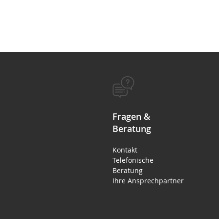
Fragen &
Beratung
Kontakt
Telefonische
Beratung
Ihre Ansprechpartner