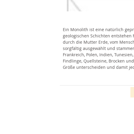
Ein Monolith ist eine natürlich ge
geologischen Schichten entstehen 
durch die Mutter Erde, vom Mensch
sorgfältig ausgewählt und stammen 
Frankreich, Polen, Indien, Tunesien
Findlinge, Quellsteine, Brocken und
Größe unterscheiden und damit jede