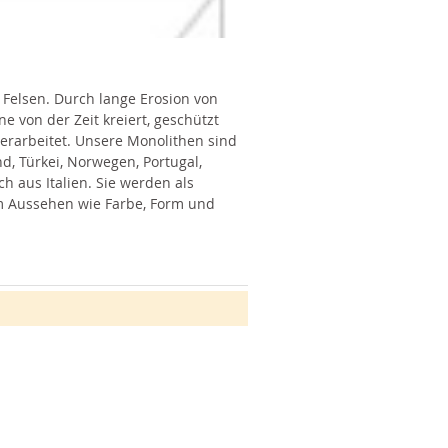
 Felsen. Durch lange Erosion von
 von der Zeit kreiert, geschützt
erarbeitet. Unsere Monolithen sind
, Türkei, Norwegen, Portugal,
ch aus Italien. Sie werden als
 im Aussehen wie Farbe, Form und