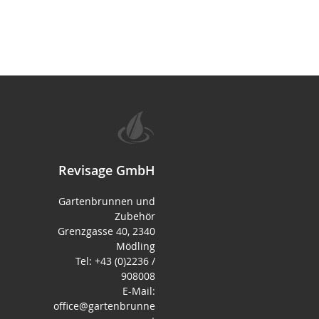
Revisage GmbH
Gartenbrunnen und
Zubehör
Grenzgasse 40, 2340
Mödling
Tel: +43 (0)2236 /
908008
E-Mail:
office@gartenbrunne