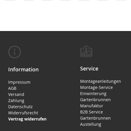
Service
Information
Montageanleitungen
Impressum
Montage-Service
AGB
Einwinterung
Versand
Gartenbrunnen
Zahlung
Manufaktur
Datenschutz
B2B Service
Widerrufsrecht
Gartenbrunnen
Vertrag widerrufen
Austellung