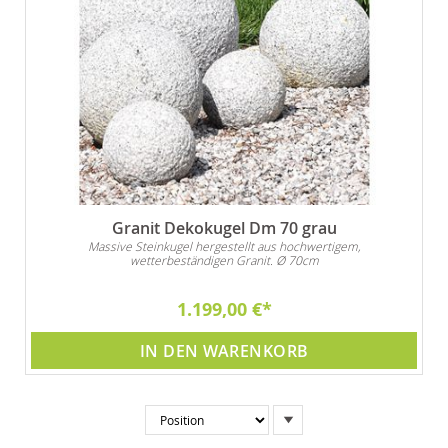
Granit Dekokugel Dm 70 grau
Massive Steinkugel hergestellt aus hochwertigem,
wetterbeständigen Granit. Ø 70cm
1.199,00 €
IN DEN WARENKORB
In
absteigender