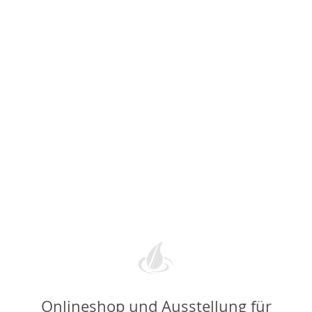
Reihenfolge
Onlineshop und Ausstellung für