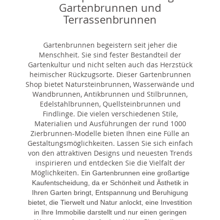
Gartenbrunnen und
Terrassenbrunnen
Gartenbrunnen begeistern seit jeher die
Menschheit. Sie sind fester Bestandteil der
Gartenkultur und nicht selten auch das Herzstück
heimischer Rückzugsorte. Dieser Gartenbrunnen
Shop bietet Natursteinbrunnen, Wasserwände und
Wandbrunnen, Antikbrunnen und Stilbrunnen,
Edelstahlbrunnen, Quellsteinbrunnen und
Findlinge. Die vielen verschiedenen Stile,
Materialien und Ausführungen der rund 1000
Zierbrunnen-Modelle bieten Ihnen eine Fülle an
Gestaltungsmöglichkeiten. Lassen Sie sich einfach
von den attraktiven Designs und neuesten Trends
inspirieren und entdecken Sie die Vielfalt der
Möglichkeiten. E
in Gartenbrunnen eine großartige
Kaufentscheidung, da er Schönheit und Ästhetik in
Ihren Garten bringt, Entspannung und Beruhigung
bietet, die Tierwelt und Natur anlockt, eine Investition
in Ihre Immobilie darstellt und nur einen geringen