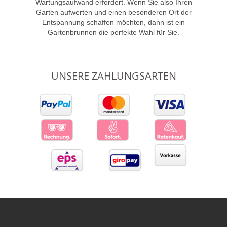
Wartungsaufwand erfordert. Wenn Sie also Ihren
Garten aufwerten und einen besonderen Ort der
Entspannung schaffen möchten, dann ist ein
Gartenbrunnen die perfekte Wahl für Sie.
UNSERE ZAHLUNGSARTEN