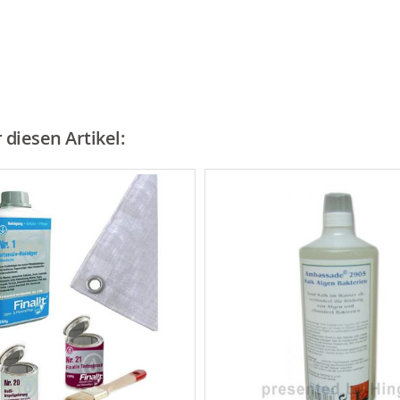
diesen Artikel: