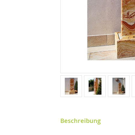
Beschreibung