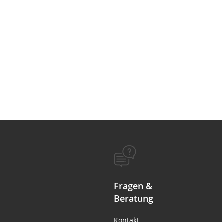
Fragen &
Beratung
Kontakt