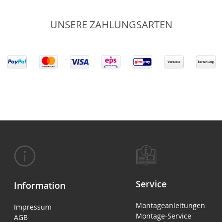
UNSERE ZAHLUNGSARTEN
Service
Information
Montageanleitungen
Impressum
Montage-Service
AGB