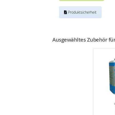
Produktsicherheit
Ausgewähltes Zubehör für 