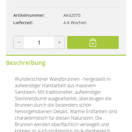
Artikelnummer
AK42070
Lieferzeit
4-6 Wochen
Beschreibung
Wunderschöner Wandbrunnen - hergestellt in
aufwendiger Handarbeit aus massivem
Sandstein. Mit traditioneller, aufwendiger
Steinmetzkunst ausgearbeitet, überzeugen die
Brunnen durch die besonders schön
hervorgehobenen Details. Warme Erdfarben sind
charakteristisch für diesen Naturstein. Die
Brunnen werden oberflächlich versiegelt und
können so auch problemlos im Außenbereich