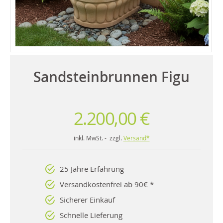
Sandsteinbrunnen Figu
2.200,00 €
inkl. MwSt. - zzgl.
Versand*
25 Jahre Erfahrung
Versandkostenfrei ab 90€ *
Sicherer Einkauf
Schnelle Lieferung