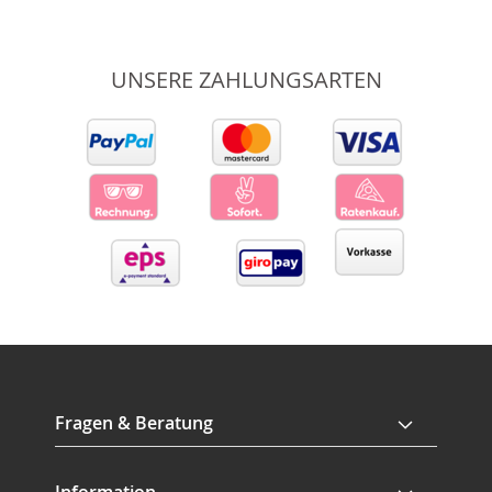
UNSERE ZAHLUNGSARTEN
Fragen & Beratung