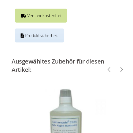
Versandkostenfrei
Produktsicherheit
Ausgewähltes Zubehör für diesen
Artikel: