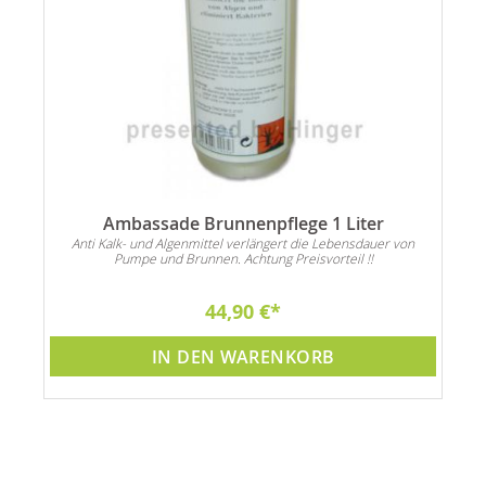
Ambassade Brunnenpflege 1 Liter
Anti Kalk- und Algenmittel verlängert die Lebensdauer von
Pumpe und Brunnen. Achtung Preisvorteil !!
44,90 €
IN DEN WARENKORB