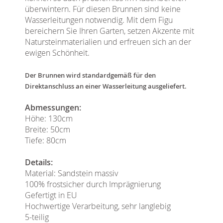
überwintern. Für diesen Brunnen sind keine
Wasserleitungen notwendig. Mit dem Figu
bereichern Sie Ihren Garten, setzen Akzente mit
Natursteinmaterialien und erfreuen sich an der
ewigen Schönheit.
Der Brunnen wird standardgemäß für den
Direktanschluss an einer Wasserleitung ausgeliefert.
Abmessungen:
Höhe: 130cm
Breite: 50cm
Tiefe: 80cm
Details:
Material: Sandstein massiv
100% frostsicher durch Imprägnierung
Gefertigt in EU
Hochwertige Verarbeitung, sehr langlebig
5-teilig