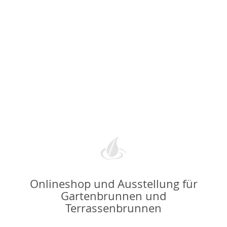
Onlineshop und Ausstellung für
Gartenbrunnen und
Terrassenbrunnen