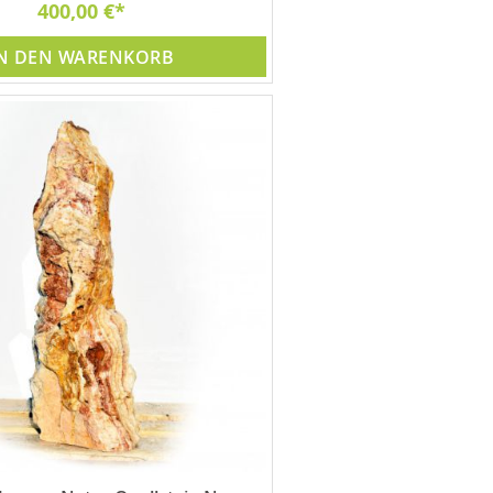
400,00 €
N DEN WARENKORB