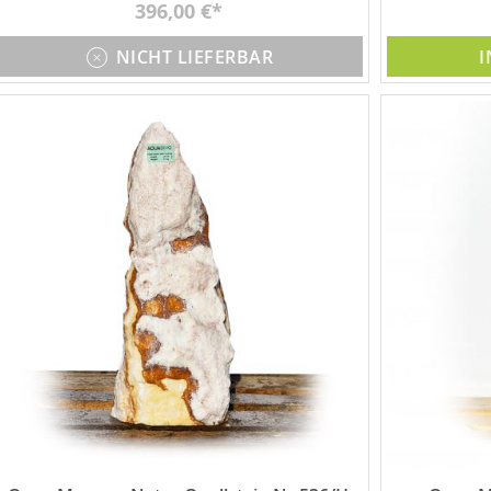
396,00 €
NICHT LIEFERBAR
I