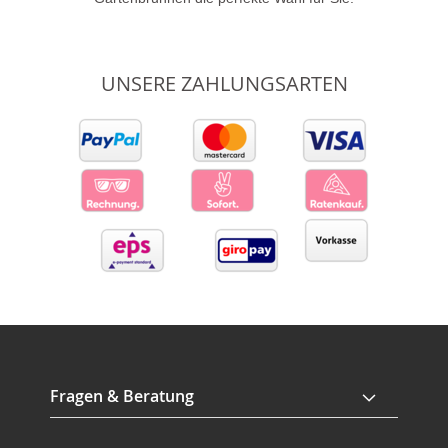
UNSERE ZAHLUNGSARTEN
Fragen & Beratung