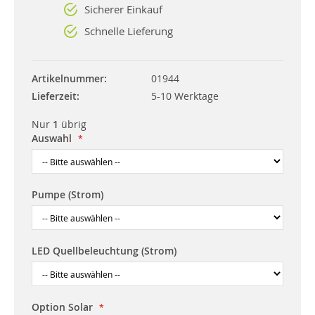
Sicherer Einkauf
Schnelle Lieferung
Artikelnummer
01944
Lieferzeit
5-10 Werktage
Nur
1
übrig
Auswahl
Pumpe (Strom)
LED Quellbeleuchtung (Strom)
Option Solar