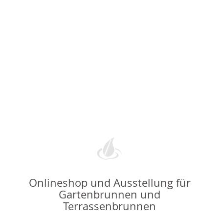
Onlineshop und Ausstellung für
Gartenbrunnen und
Terrassenbrunnen