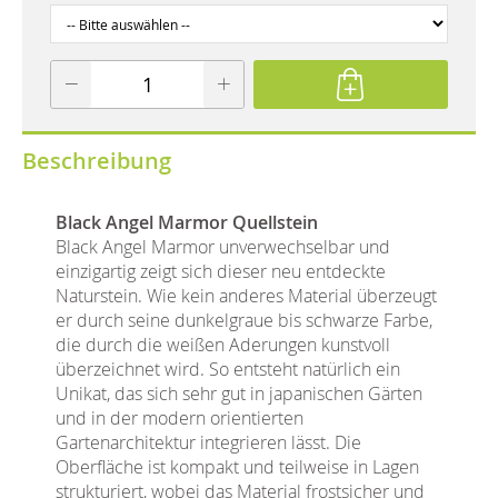
Beschreibung
Black Angel Marmor Quellstein
Black Angel Marmor unverwechselbar und
einzigartig zeigt sich dieser neu entdeckte
Naturstein. Wie kein anderes Material überzeugt
er durch seine dunkelgraue bis schwarze Farbe,
die durch die weißen Aderungen kunstvoll
überzeichnet wird. So entsteht natürlich ein
Unikat, das sich sehr gut in japanischen Gärten
und in der modern orientierten
Gartenarchitektur integrieren lässt. Die
Oberfläche ist kompakt und teilweise in Lagen
strukturiert, wobei das Material frostsicher und