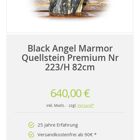
Black Angel Marmor
Quellstein Premium Nr
223/H 82cm
640,00 €
inkl. MwSt. - zzgl.
Versand*
25 Jahre Erfahrung
Versandkostenfrei ab 90€ *