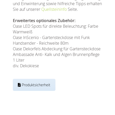
und Einwinterung sowie hilfreiche Tipps erhalten
Sie auf unserer
Quellsteininfo
Seite.
Erweitertes optionales Zubehör:
Oase LED Spots für direkte Beleuchtung: Farbe
Warmweiß
Oase InScenio - Gartensteckdose mit Funk
Handsender - Reichweite 80m
Oase Dekorfels Abdeckung für Gartensteckdose
Ambassade Anti- Kalk und Algen Brunnenpflege
1 Liter
div. Dekokiese
Produktsicherheit