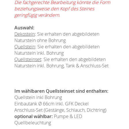
Die fachgerechte Bearbeitung könnte die Form
beziehungsweise den Kopf des Steines
geringfügig verändern.
Auswahl:
Dekostein
: Sie erhalten den abgebildeten
Naturstein ohne Bohrung
Quellstein
: Sie erhalten den abgebildeten
Naturstein inkl. Bohrung
Quellsteinset
: Sie erhalten den abgebildeten
Naturstein inkl. Bohrung, Tank & Anschluss-Set
Im wählbaren Quellsteinset sind enthalten:
Quellstein inkl Bohrung
Einbautank Ø 66cm inkl. GFK Deckel
Anschluss-Set (Gestänge, Schlauch, Dichtring)
optional wählbar:
Pumpe & LED
Quellbeleuchtung