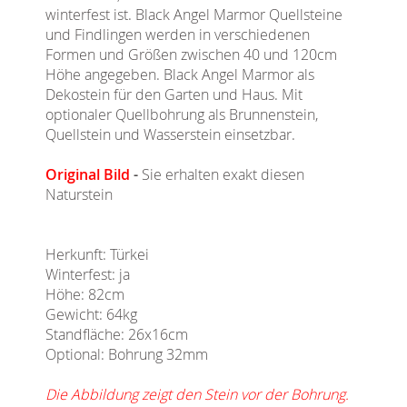
winterfest ist. Black Angel Marmor Quellsteine
und Findlingen werden in verschiedenen
Formen und Größen zwischen 40 und 120cm
Höhe angegeben. Black Angel Marmor als
Dekostein für den Garten und Haus. Mit
optionaler Quellbohrung als Brunnenstein,
Quellstein und Wasserstein einsetzbar.
Original Bild
-
Sie erhalten exakt diesen
Naturstein
Herkunft: Türkei
Winterfest: ja
Höhe: 82cm
Gewicht: 64kg
Standfläche: 26x16cm
Optional: Bohrung 32mm
Die Abbildung zeigt den Stein vor der Bohrung.