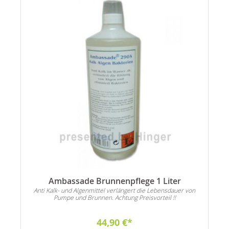
Ambassade Brunnenpflege 1 Liter
Anti Kalk- und Algenmittel verlängert die Lebensdauer von
Pumpe und Brunnen. Achtung Preisvorteil !!
44,90 €