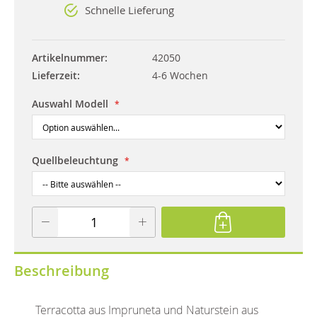
Schnelle Lieferung
Artikelnummer
42050
Lieferzeit
4-6 Wochen
Auswahl Modell
Quellbeleuchtung
Beschreibung
Terracotta aus Impruneta und Naturstein aus