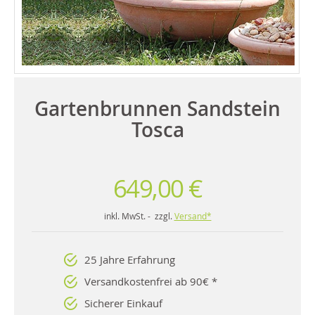
Gartenbrunnen Sandstein
Tosca
649,00 €
inkl. MwSt. - zzgl.
Versand*
25 Jahre Erfahrung
Versandkostenfrei ab 90€ *
Sicherer Einkauf