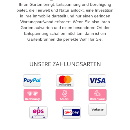
Ihren Garten bringt, Entspannung und Beruhigung
bietet, die Tierwelt und Natur anlockt, eine Investition
in Ihre Immobilie darstellt und nur einen geringen
Wartungsaufwand erfordert. Wenn Sie also Ihren
Garten aufwerten und einen besonderen Ort der
Entspannung schaffen möchten, dann ist ein
Gartenbrunnen die perfekte Wahl für Sie.
UNSERE ZAHLUNGSARTEN