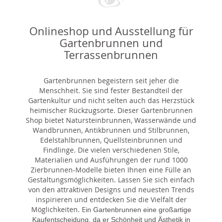
Onlineshop und Ausstellung für
Gartenbrunnen und
Terrassenbrunnen
Gartenbrunnen begeistern seit jeher die
Menschheit. Sie sind fester Bestandteil der
Gartenkultur und nicht selten auch das Herzstück
heimischer Rückzugsorte. Dieser Gartenbrunnen
Shop bietet Natursteinbrunnen, Wasserwände und
Wandbrunnen, Antikbrunnen und Stilbrunnen,
Edelstahlbrunnen, Quellsteinbrunnen und
Findlinge. Die vielen verschiedenen Stile,
Materialien und Ausführungen der rund 1000
Zierbrunnen-Modelle bieten Ihnen eine Fülle an
Gestaltungsmöglichkeiten. Lassen Sie sich einfach
von den attraktiven Designs und neuesten Trends
inspirieren und entdecken Sie die Vielfalt der
Möglichkeiten. E
in Gartenbrunnen eine großartige
Kaufentscheidung, da er Schönheit und Ästhetik in