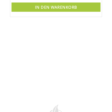
IN DEN WARENKORB