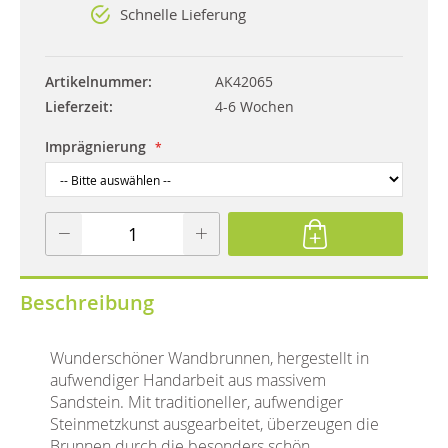
Schnelle Lieferung
Artikelnummer
AK42065
Lieferzeit
4-6 Wochen
Imprägnierung
Beschreibung
Wunderschöner Wandbrunnen, hergestellt in
aufwendiger Handarbeit aus massivem
Sandstein. Mit traditioneller, aufwendiger
Steinmetzkunst ausgearbeitet, überzeugen die
Brunnen durch die besonders schön