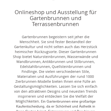
Onlineshop und Ausstellung für
Gartenbrunnen und
Terrassenbrunnen
Gartenbrunnen begeistern seit jeher die
Menschheit. Sie sind fester Bestandteil der
Gartenkultur und nicht selten auch das Herzstück
heimischer Rückzugsorte. Dieser Gartenbrunnen
Shop bietet Natursteinbrunnen, Wasserwände und
Wandbrunnen, Antikbrunnen und Stilbrunnen,
Edelstahlbrunnen, Quellsteinbrunnen und
Findlinge. Die vielen verschiedenen Stile,
Materialien und Ausführungen der rund 1000
Zierbrunnen-Modelle bieten Ihnen eine Fülle an
Gestaltungsmöglichkeiten. Lassen Sie sich einfach
von den attraktiven Designs und neuesten Trends
inspirieren und entdecken Sie die Vielfalt der
Möglichkeiten. E
in Gartenbrunnen eine großartige
Kaufentscheidung, da er Schönheit und Ästhetik in