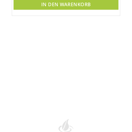
IN DEN WARENKORB