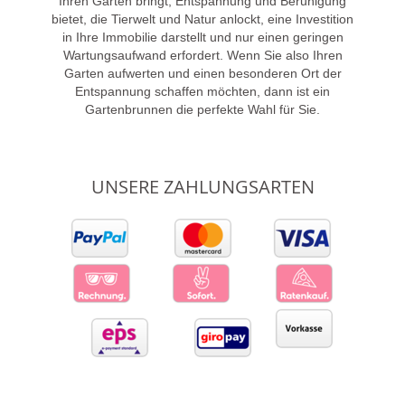
Ihren Garten bringt, Entspannung und Beruhigung
bietet, die Tierwelt und Natur anlockt, eine Investition
in Ihre Immobilie darstellt und nur einen geringen
Wartungsaufwand erfordert. Wenn Sie also Ihren
Garten aufwerten und einen besonderen Ort der
Entspannung schaffen möchten, dann ist ein
Gartenbrunnen die perfekte Wahl für Sie.
UNSERE ZAHLUNGSARTEN