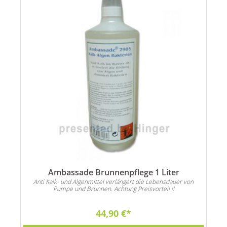
Ambassade Brunnenpflege 1 Liter
Anti Kalk- und Algenmittel verlängert die Lebensdauer von
Pumpe und Brunnen. Achtung Preisvorteil !!
44,90 €