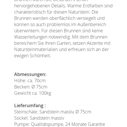
hervorgehobenen Details. Warme Erdfarben sind
charakteristisch für diesen Naturstein. Die
Brunnen werden oberflächlich versiegelt und
können so auch problemlos im Außenbereich
überwintern. Für diesen Brunnen sind keine
Wasserleitungen notwendig. Mit dem Brunnen
bereichern Sie Ihren Garten, setzen Akzente mit
Natursteinmaterialien und erfreuen sich an der
ewigen Schönheit.
Abmessungen:
Höhe: ca. 70cm
Becken: Ø 75cm
Gewicht ca. 100kg
Lieferumfang :
Steinschale: Sandstein massiv, Ø 75cm
Sockel: Sandstein massiv
Pumpe: Qualitätspumpe, 24 Monate Garantie