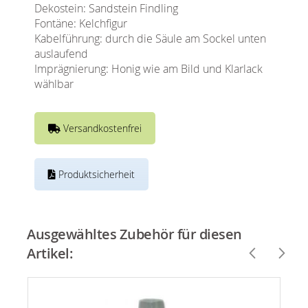
Dekostein: Sandstein Findling
Fontäne: Kelchfigur
Kabelführung: durch die Säule am Sockel unten
auslaufend
Imprägnierung: Honig wie am Bild und Klarlack
wählbar
Versandkostenfrei
Produktsicherheit
Ausgewähltes Zubehör für diesen
Artikel: