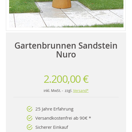
Gartenbrunnen Sandstein
Nuro
2.200,00 €
inkl. MwSt. - zzgl.
Versand*
25 Jahre Erfahrung
Versandkostenfrei ab 90€ *
Sicherer Einkauf