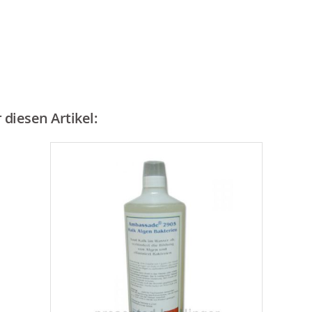
diesen Artikel: