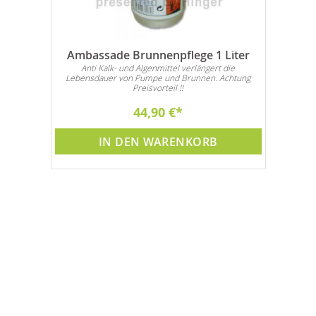
Ambassade Brunnenpflege 1 Liter
Anti Kalk- und Algenmittel verlängert die
Lebensdauer von Pumpe und Brunnen. Achtung
Preisvorteil !!
44,90 €
IN DEN WARENKORB