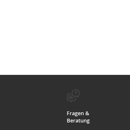
Fragen &
Beratung