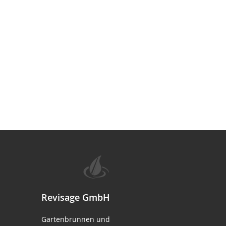
Revisage GmbH
Gartenbrunnen und