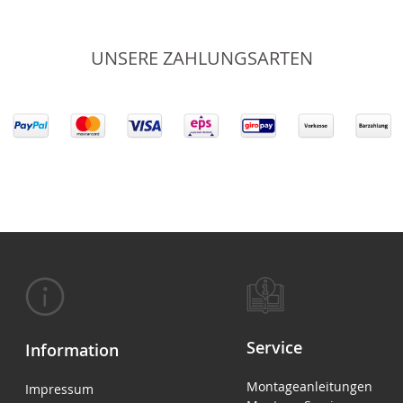
UNSERE ZAHLUNGSARTEN
Service
Information
Montageanleitungen
Impressum