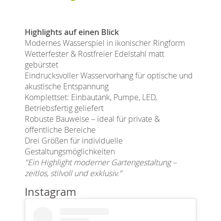
Highlights auf einen Blick
Modernes Wasserspiel in ikonischer Ringform
Wetterfester & Rostfreier Edelstahl matt
gebürstet
Eindrucksvoller Wasservorhang für optische und
akustische Entspannung
Komplettset: Einbautank, Pumpe, LED,
Betriebsfertig geliefert
Robuste Bauweise – ideal für private &
öffentliche Bereiche
Drei Größen für individuelle
Gestaltungsmöglichkeiten
"Ein Highlight moderner Gartengestaltung –
zeitlos, stilvoll und exklusiv."
Instagram