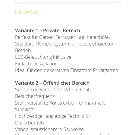
Follow Us!
Variante 1 – Privater Bereich
Perfekt für Gärten, Terrassen und Innenhöfe.
Standard-Pumpensystem für leisen, effizienten
Betrieb
LED-Beleuchtung inklusive
Einfache Installation
Ideal für den dekorativen Einsatz im Privatgarten
Variante 2 – Öffentlicher Bereich
Speziell entwickelt für Orte mit hoher
Besucherfrequenz.
Stark verstärkte Konstruktion für maximale
Stabilität
Hochwertige, langlebige Technik für
Dauerbetrieb
Vandalismussicherere Bauweise