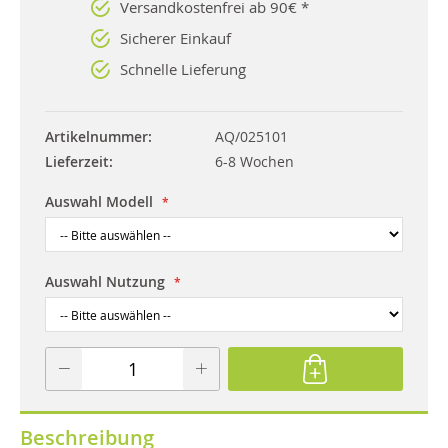
Versandkostenfrei ab 90€ *
Sicherer Einkauf
Schnelle Lieferung
Artikelnummer
AQ/025101
Lieferzeit
6-8 Wochen
Auswahl Modell
Auswahl Nutzung
Beschreibung