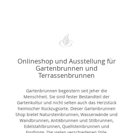
Onlineshop und Ausstellung für
Gartenbrunnen und
Terrassenbrunnen
Gartenbrunnen begeistern seit jeher die
Menschheit. Sie sind fester Bestandteil der
Gartenkultur und nicht selten auch das Herzstück
heimischer Rückzugsorte. Dieser Gartenbrunnen
Shop bietet Natursteinbrunnen, Wasserwände und
Wandbrunnen, Antikbrunnen und Stilbrunnen,
Edelstahlbrunnen, Quellsteinbrunnen und
Findlinge. Die vielen verschiedenen Stile,