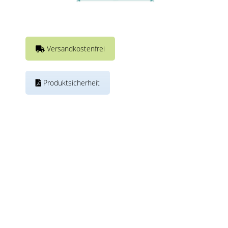
Versandkostenfrei
Produktsicherheit