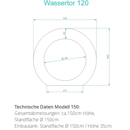
Technische Daten Modell 150:
Gesamtabmessungen: ca.150cm Höhe,
Standfläche Ø 150cm
Einbautank: Standfläche Ø 150cm / Höhe 35cm