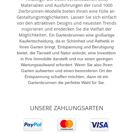
Materialien und Ausführungen der rund 1000
Zierbrunnen-Modelle bieten Ihnen eine Fülle an
Gestaltungsmöglichkeiten. Lassen Sie sich einfach
von den attraktiven Designs und neuesten Trends
inspirieren und entdecken Sie die Vielfalt der
Möglichkeiten. E
in Gartenbrunnen eine großartige
Kaufentscheidung, da er Schönheit und Ästhetik in
Ihren Garten bringt, Entspannung und Beruhigung
bietet, die Tierwelt und Natur anlockt, eine Investition
in Ihre Immobilie darstellt und nur einen geringen
Wartungsaufwand erfordert. Wenn Sie also Ihren
Garten aufwerten und einen besonderen Ort der
Entspannung schaffen möchten, dann ist ein
Gartenbrunnen die perfekte Wahl für Sie.
UNSERE ZAHLUNGSARTEN