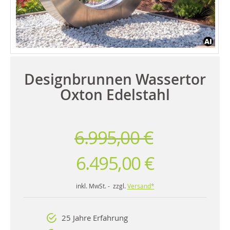
Designbrunnen Wassertor
Oxton Edelstahl
6.995,00 €
6.495,00 €
inkl. MwSt. - zzgl.
Versand*
25 Jahre Erfahrung