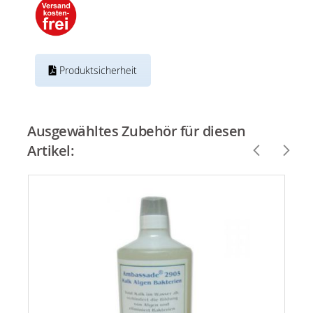
Produktsicherheit
Ausgewähltes Zubehör für diesen
Artikel: