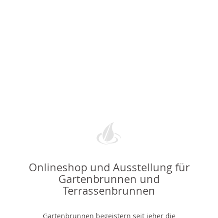
Onlineshop und Ausstellung für
Gartenbrunnen und
Terrassenbrunnen
Gartenbrunnen begeistern seit jeher die