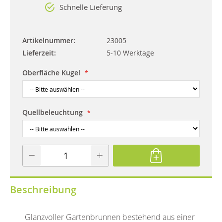
Schnelle Lieferung
Artikelnummer
23005
Lieferzeit
5-10 Werktage
Oberfläche Kugel
Quellbeleuchtung
Beschreibung
Glanzvoller Gartenbrunnen bestehend aus einer