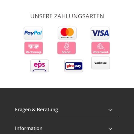
UNSERE ZAHLUNGSARTEN
Fragen & Beratung
Information