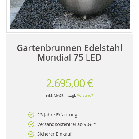
Gartenbrunnen Edelstahl
Mondial 75 LED
2.695,00 €
inkl. MwSt. - zzgl.
Versand*
25 Jahre Erfahrung
Versandkostenfrei ab 90€ *
Sicherer Einkauf