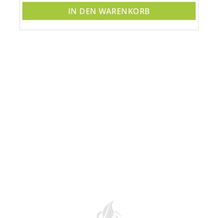
IN DEN WARENKORB