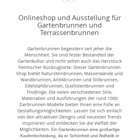
Onlineshop und Ausstellung für
Gartenbrunnen und
Terrassenbrunnen
Gartenbrunnen begeistern seit jeher die
Menschheit. Sie sind fester Bestandteil der
Gartenkultur und nicht selten auch das Herzstück
heimischer Rückzugsorte. Dieser Gartenbrunnen
Shop bietet Natursteinbrunnen, Wasserwände und
Wandbrunnen, Antikbrunnen und Stilbrunnen,
Edelstahlbrunnen, Quellsteinbrunnen und
Findlinge. Die vielen verschiedenen Stile,
Materialien und Ausführungen der rund 1000
Zierbrunnen-Modelle bieten Ihnen eine Fülle an
Gestaltungsmöglichkeiten. Lassen Sie sich einfach
von den attraktiven Designs und neuesten Trends
inspirieren und entdecken Sie die Vielfalt der
Möglichkeiten. E
in Gartenbrunnen eine großartige
Kaufentscheidung, da er Schönheit und Ästhetik in