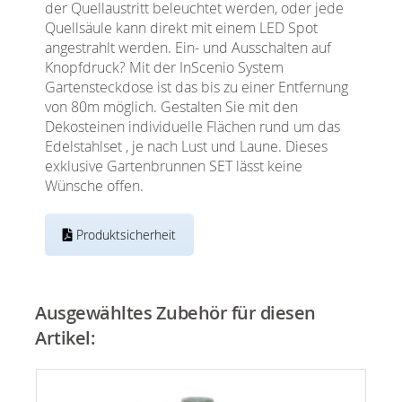
der Quellaustritt beleuchtet werden, oder jede
Quellsäule kann direkt mit einem LED Spot
angestrahlt werden. Ein- und Ausschalten auf
Knopfdruck? Mit der InScenio System
Gartensteckdose ist das bis zu einer Entfernung
von 80m möglich. Gestalten Sie mit den
Dekosteinen individuelle Flächen rund um das
Edelstahlset , je nach Lust und Laune. Dieses
exklusive Gartenbrunnen SET lässt keine
Wünsche offen.
Produktsicherheit
Ausgewähltes Zubehör für diesen
Artikel: