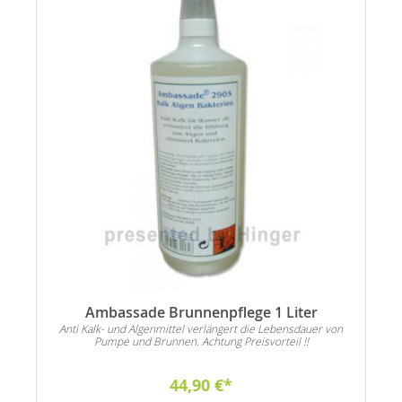
Ambassade Brunnenpflege 1 Liter
Anti Kalk- und Algenmittel verlängert die Lebensdauer von
Pumpe und Brunnen. Achtung Preisvorteil !!
44,90 €