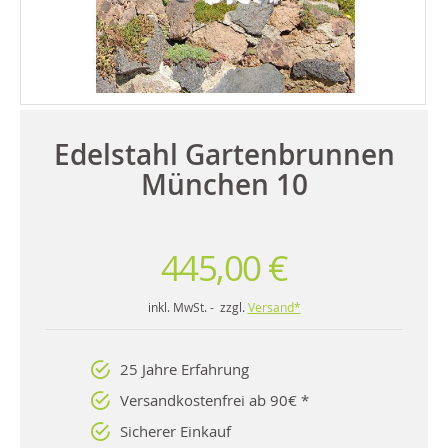
Edelstahl Gartenbrunnen
München 10
445,00 €
inkl. MwSt. - zzgl.
Versand*
25 Jahre Erfahrung
Versandkostenfrei ab 90€ *
Sicherer Einkauf