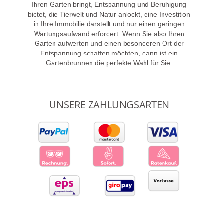
Ihren Garten bringt, Entspannung und Beruhigung
bietet, die Tierwelt und Natur anlockt, eine Investition
in Ihre Immobilie darstellt und nur einen geringen
Wartungsaufwand erfordert. Wenn Sie also Ihren
Garten aufwerten und einen besonderen Ort der
Entspannung schaffen möchten, dann ist ein
Gartenbrunnen die perfekte Wahl für Sie.
UNSERE ZAHLUNGSARTEN