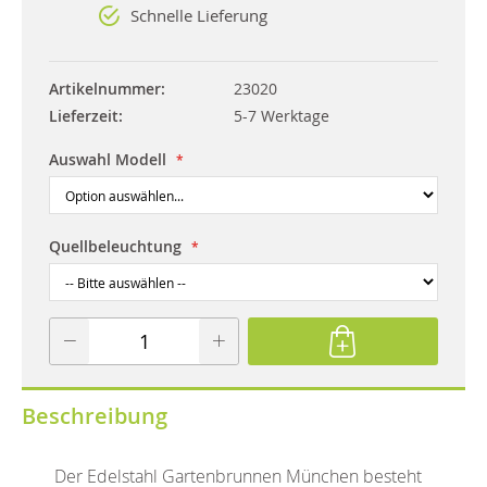
Schnelle Lieferung
Artikelnummer
23020
Lieferzeit
5-7 Werktage
Auswahl Modell
Quellbeleuchtung
Beschreibung
Der Edelstahl Gartenbrunnen München besteht