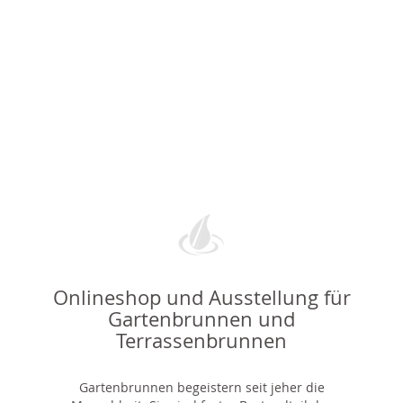
Onlineshop und Ausstellung für
Gartenbrunnen und
Terrassenbrunnen
Gartenbrunnen begeistern seit jeher die