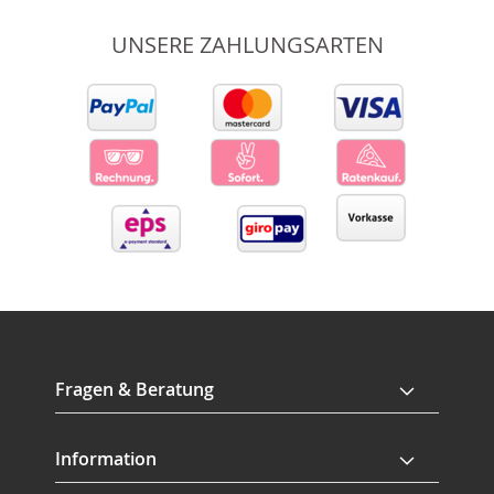
UNSERE ZAHLUNGSARTEN
Fragen & Beratung
Information