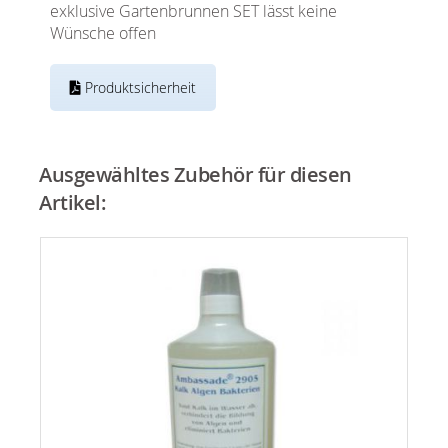
exklusive Gartenbrunnen SET lässt keine
Wünsche offen
Produktsicherheit
Ausgewähltes Zubehör für diesen
Artikel: