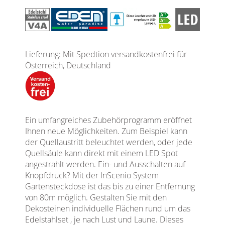
Lieferung: Mit Spedtion versandkostenfrei für
Österreich, Deutschland
Ein umfangreiches Zubehörprogramm eröffnet
Ihnen neue Möglichkeiten. Zum Beispiel kann
der Quellaustritt beleuchtet werden, oder jede
Quellsäule kann direkt mit einem LED Spot
angestrahlt werden. Ein- und Ausschalten auf
Knopfdruck? Mit der InScenio System
Gartensteckdose ist das bis zu einer Entfernung
von 80m möglich. Gestalten Sie mit den
Dekosteinen individuelle Flächen rund um das
Edelstahlset , je nach Lust und Laune. Dieses