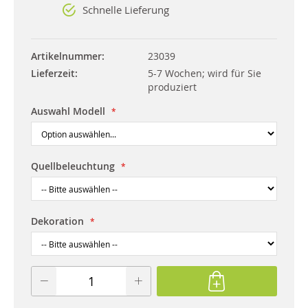
Schnelle Lieferung
Artikelnummer
23039
Lieferzeit
5-7 Wochen; wird für Sie
produziert
Auswahl Modell
Quellbeleuchtung
Dekoration