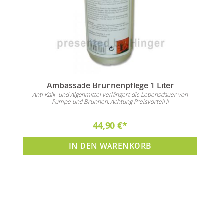
Ambassade Brunnenpflege 1 Liter
Anti Kalk- und Algenmittel verlängert die Lebensdauer von
Pumpe und Brunnen. Achtung Preisvorteil !!
44,90 €
IN DEN WARENKORB