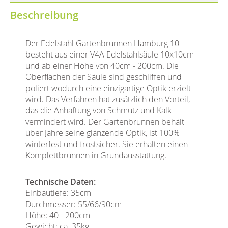
Beschreibung
Der Edelstahl Gartenbrunnen Hamburg 10
besteht aus einer V4A Edelstahlsäule 10x10cm
und ab einer Höhe von 40cm - 200cm. Die
Oberflächen der Säule sind geschliffen und
poliert wodurch eine einzigartige Optik erzielt
wird. Das Verfahren hat zusätzlich den Vorteil,
das die Anhaftung von Schmutz und Kalk
vermindert wird. Der Gartenbrunnen behält
über Jahre seine glänzende Optik, ist 100%
winterfest und frostsicher. Sie erhalten einen
Komplettbrunnen in Grundausstattung.
Technische Daten:
Einbautiefe: 35cm
Durchmesser: 55/66/90cm
Höhe: 40 - 200cm
Gewicht: ca. 35kg