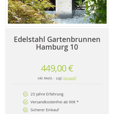
Edelstahl Gartenbrunnen
Hamburg 10
449,00 €
inkl. MwSt. - zzgl.
Versand*
25 Jahre Erfahrung
Versandkostenfrei ab 90€ *
Sicherer Einkauf