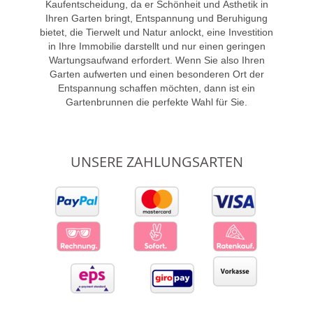
Kaufentscheidung, da er Schönheit und Ästhetik in
Ihren Garten bringt, Entspannung und Beruhigung
bietet, die Tierwelt und Natur anlockt, eine Investition
in Ihre Immobilie darstellt und nur einen geringen
Wartungsaufwand erfordert. Wenn Sie also Ihren
Garten aufwerten und einen besonderen Ort der
Entspannung schaffen möchten, dann ist ein
Gartenbrunnen die perfekte Wahl für Sie.
UNSERE ZAHLUNGSARTEN