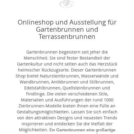
Onlineshop und Ausstellung für
Gartenbrunnen und
Terrassenbrunnen
Gartenbrunnen begeistern seit jeher die
Menschheit. Sie sind fester Bestandteil der
Gartenkultur und nicht selten auch das Herzstück
heimischer Rückzugsorte. Dieser Gartenbrunnen
Shop bietet Natursteinbrunnen, Wasserwände und
Wandbrunnen, Antikbrunnen und Stilbrunnen,
Edelstahlbrunnen, Quellsteinbrunnen und
Findlinge. Die vielen verschiedenen Stile,
Materialien und Ausführungen der rund 1000
Zierbrunnen-Modelle bieten Ihnen eine Fülle an
Gestaltungsmöglichkeiten. Lassen Sie sich einfach
von den attraktiven Designs und neuesten Trends
inspirieren und entdecken Sie die Vielfalt der
Möglichkeiten. E
in Gartenbrunnen eine großartige