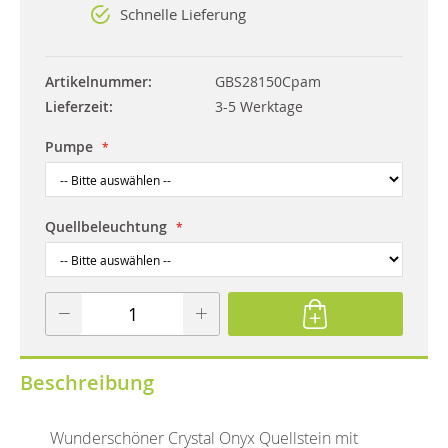
Schnelle Lieferung
Artikelnummer
GBS28150Cpam
Lieferzeit
3-5 Werktage
Pumpe
Quellbeleuchtung
Beschreibung
Wunderschöner Crystal Onyx Quellstein mit