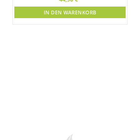
IN DEN WARENKORB