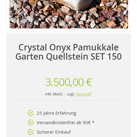
Crystal Onyx Pamukkale
Garten Quellstein SET 150
3.500,00 €
inkl. MwSt. - zzgl.
Versand*
25 Jahre Erfahrung
Versandkostenfrei ab 90€ *
Sicherer Einkauf