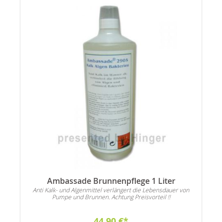
Ambassade Brunnenpflege 1 Liter
Anti Kalk- und Algenmittel verlängert die Lebensdauer von
Pumpe und Brunnen. Achtung Preisvorteil !!
44,90 €