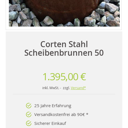
Corten Stahl
Scheibenbrunnen 50
1.395,00 €
inkl. MwSt. - zzgl.
Versand*
25 Jahre Erfahrung
Versandkostenfrei ab 90€ *
Sicherer Einkauf