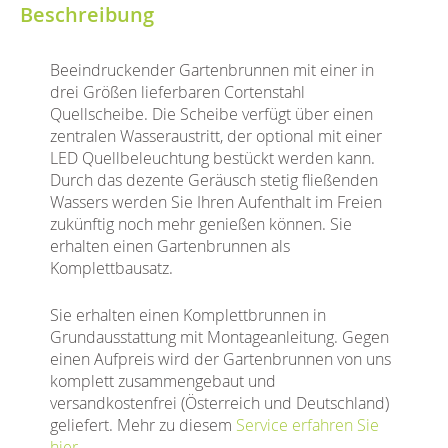
Beschreibung
Beeindruckender Gartenbrunnen mit einer in
drei Größen lieferbaren Cortenstahl
Quellscheibe. Die Scheibe verfügt über einen
zentralen Wasseraustritt, der optional mit einer
LED Quellbeleuchtung bestückt werden kann.
Durch das dezente Geräusch stetig fließenden
Wassers werden Sie Ihren Aufenthalt im Freien
zukünftig noch mehr genießen können. Sie
erhalten einen Gartenbrunnen als
Komplettbausatz.
Sie erhalten einen Komplettbrunnen in
Grundausstattung mit Montageanleitung. Gegen
einen Aufpreis wird der Gartenbrunnen von uns
komplett zusammengebaut und
versandkostenfrei (Österreich und Deutschland)
geliefert. Mehr zu diesem
Service erfahren Sie
hier
.