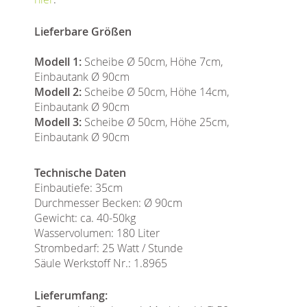
Lieferbare Größen
Modell 1:
Scheibe Ø 50cm, Höhe 7cm,
Einbautank Ø 90cm
Modell 2:
Scheibe Ø 50cm, Höhe 14cm,
Einbautank Ø 90cm
Modell 3:
Scheibe Ø 50cm, Höhe 25cm,
Einbautank Ø 90cm
Technische Daten
Einbautiefe: 35cm
Durchmesser Becken: Ø 90cm
Gewicht: ca. 40-50kg
Wasservolumen: 180 Liter
Strombedarf: 25 Watt / Stunde
Säule Werkstoff Nr.: 1.8965
Lieferumfang: