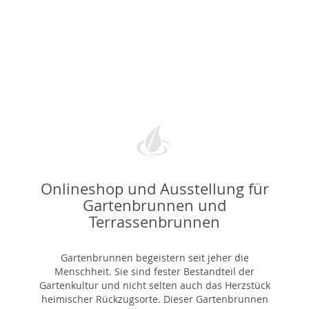
Onlineshop und Ausstellung für
Gartenbrunnen und
Terrassenbrunnen
Gartenbrunnen begeistern seit jeher die
Menschheit. Sie sind fester Bestandteil der
Gartenkultur und nicht selten auch das Herzstück
heimischer Rückzugsorte. Dieser Gartenbrunnen