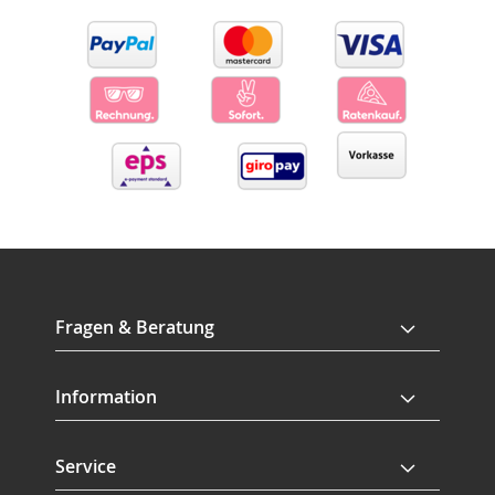
Fragen & Beratung
Information
Service