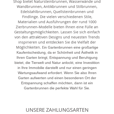
Shop bietet Natursteinbrunnen, Wasserwände und
Wandbrunnen, Antikbrunnen und Stilbrunnen,
Edelstahlbrunnen, Quellsteinbrunnen und
Findlinge. Die vielen verschiedenen Stile,
Materialien und Ausführungen der rund 1000
Zierbrunnen-Modelle bieten Ihnen eine Fülle an
Gestaltungsmöglichkeiten. Lassen Sie sich einfach
von den attraktiven Designs und neuesten Trends
inspirieren und entdecken Sie die Vielfalt der
Möglichkeiten. E
in Gartenbrunnen eine großartige
Kaufentscheidung, da er Schönheit und Ästhetik in
Ihren Garten bringt, Entspannung und Beruhigung
bietet, die Tierwelt und Natur anlockt, eine Investition
in Ihre Immobilie darstellt und nur einen geringen
Wartungsaufwand erfordert. Wenn Sie also Ihren
Garten aufwerten und einen besonderen Ort der
Entspannung schaffen möchten, dann ist ein
Gartenbrunnen die perfekte Wahl für Sie.
UNSERE ZAHLUNGSARTEN