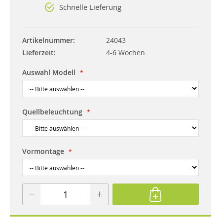
Schnelle Lieferung
Artikelnummer
24043
Lieferzeit
4-6 Wochen
Auswahl Modell
Quellbeleuchtung
Vormontage