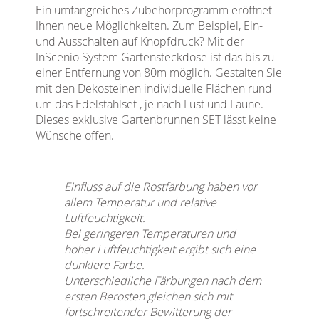
Ein umfangreiches Zubehörprogramm eröffnet
Ihnen neue Möglichkeiten. Zum Beispiel, Ein-
und Ausschalten auf Knopfdruck? Mit der
InScenio System Gartensteckdose ist das bis zu
einer Entfernung von 80m möglich. Gestalten Sie
mit den Dekosteinen individuelle Flächen rund
um das Edelstahlset , je nach Lust und Laune.
Dieses exklusive Gartenbrunnen SET lässt keine
Wünsche offen.
Einfluss auf die Rostfärbung haben vor
allem Temperatur und relative
Luftfeuchtigkeit.
Bei geringeren Temperaturen und
hoher Luftfeuchtigkeit ergibt sich eine
dunklere Farbe.
Unterschiedliche Färbungen nach dem
ersten Berosten gleichen sich mit
fortschreitender Bewitterung der