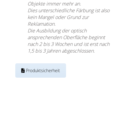
Objekte immer mehr an.
Dies unterschiedliche Färbung ist also
kein Mangel oder Grund zur
Reklamation.
Die Ausbildung der optisch
ansprechenden Oberfläche beginnt
nach 2 bis 3 Wochen und ist erst nach
1,5 bis 3 Jahren abgeschlossen.
Produktsicherheit