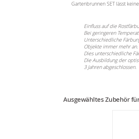
Gartenbrunnen SET lässt kein
Einfluss auf die Rostfärb
Bei geringeren Temperatu
Unterschiedliche Färbung
Objekte immer mehr an.
Dies unterschiedliche Fä
Die Ausbildung der optis
3 Jahren abgeschlossen.
Ausgewähltes Zubehör für 