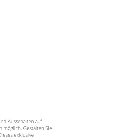
und Ausschalten auf
m möglich. Gestalten Sie
Dieses exklusive