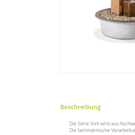
Beschreibung
Die Serie York wird aus hoch
Die fachmännische Verarbeitun