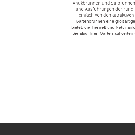
Antikbrunnen und Stilbrunnen,
und Ausführungen der rund 1
einfach von den attraktiven
Gartenbrunnen eine großartige
bietet, die Tierwelt und Natur an
Sie also Ihren Garten aufwerten