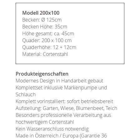
Modell 200x100
Becken: Ø 125cm
Becken Höhe: 35cm
Höhe gesamt: ca. 45cm
Quader: 200 x 100 cm
Quaderhöhe: 12 + 12cm
Material: Cortenstahl
Produkteigenschaften
Modernes Design in Handarbeit gebaut
Komplettset inklusive Markenpumpe und
Schlauch
Komplett vorinstalliert: sofort betriebsbereit
Aufstellung: Garten, Wiese, Blumenbeet, Teich
Besonders professionelle Verarbeitung aus
hochwertigem Cortenstahl
Kein Wasseranschluss notwendig
Made in Österreich / Europa (Garantie 36