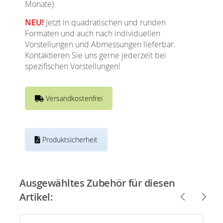
Monate)
NEU!
Jetzt in quadratischen und runden
Formaten und auch nach individuellen
Vorstellungen und Abmessungen lieferbar.
Kontaktieren Sie uns gerne jederzeit bei
spezifischen Vorstellungen!
Versandkostenfrei
Produktsicherheit
Ausgewähltes Zubehör für diesen
Artikel: