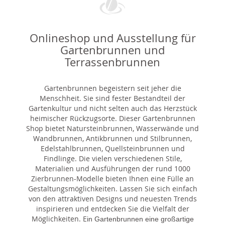
Onlineshop und Ausstellung für
Gartenbrunnen und
Terrassenbrunnen
Gartenbrunnen begeistern seit jeher die
Menschheit. Sie sind fester Bestandteil der
Gartenkultur und nicht selten auch das Herzstück
heimischer Rückzugsorte. Dieser Gartenbrunnen
Shop bietet Natursteinbrunnen, Wasserwände und
Wandbrunnen, Antikbrunnen und Stilbrunnen,
Edelstahlbrunnen, Quellsteinbrunnen und
Findlinge. Die vielen verschiedenen Stile,
Materialien und Ausführungen der rund 1000
Zierbrunnen-Modelle bieten Ihnen eine Fülle an
Gestaltungsmöglichkeiten. Lassen Sie sich einfach
von den attraktiven Designs und neuesten Trends
inspirieren und entdecken Sie die Vielfalt der
Möglichkeiten. E
in Gartenbrunnen eine großartige