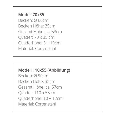
Modell 70x35
Becken: Ø 66cm
Becken Höhe: 35cm
Gesamt Höhe: ca. 53cm
Quader: 70 x 35 cm
Quaderhöhe: 8 + 10cm
Material: Cortenstahl
Modell 110x55 (Abbildung)
Becken: Ø 90cm
Becken Höhe: 35cm
Gesamt Höhe: ca. 57cm
Quader: 110 x 55 cm
Quaderhöhe: 10 + 12cm
Material: Cortenstahl