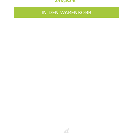
249,95 €
IN DEN WARENKORB