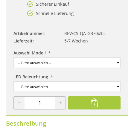
Sicherer Einkauf
Schnelle Lieferung
Artikelnummer
REV/CS-QA-GB70x35
Lieferzeit
5-7 Wochen
Auswahl Modell
LED Beleuchtung
Beschreibung