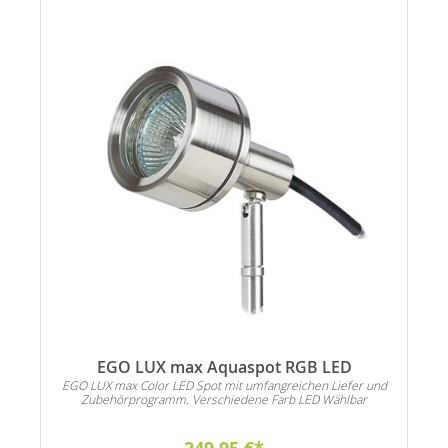
EGO LUX max Aquaspot RGB LED
EGO LUX max Color LED Spot mit umfangreichen Liefer und
Zubehörprogramm. Verschiedene Farb LED Wählbar