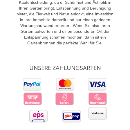
Kaufentscheidung, da er Schönheit und Ästhetik in
Ihren Garten bringt, Entspannung und Beruhigung
bietet, die Tierwelt und Natur anlockt, eine Investition
in Ihre Immobilie darstellt und nur einen geringen
Wartungsaufwand erfordert. Wenn Sie also Ihren
Garten aufwerten und einen besonderen Ort der
Entspannung schaffen möchten, dann ist ein
Gartenbrunnen die perfekte Wahl für Sie.
UNSERE ZAHLUNGSARTEN