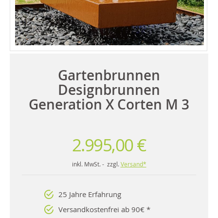
Gartenbrunnen
Designbrunnen
Generation X Corten M 3
2.995,00 €
inkl. MwSt. - zzgl.
Versand*
25 Jahre Erfahrung
Versandkostenfrei ab 90€ *