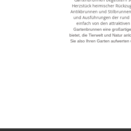
Herzstück heimischer Rückzu
Antikbrunnen und Stilbrunnen,
und Ausführungen der rund 1
einfach von den attraktiven
Gartenbrunnen eine großartige
bietet, die Tierwelt und Natur an
Sie also Ihren Garten aufwerten