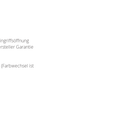
ngriffsöffnung
rsteller Garantie
(Farbwechsel ist