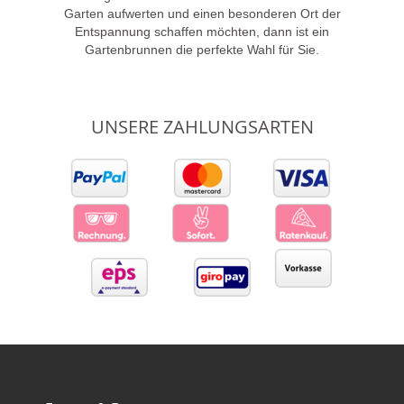
Garten aufwerten und einen besonderen Ort der
Entspannung schaffen möchten, dann ist ein
Gartenbrunnen die perfekte Wahl für Sie.
UNSERE ZAHLUNGSARTEN