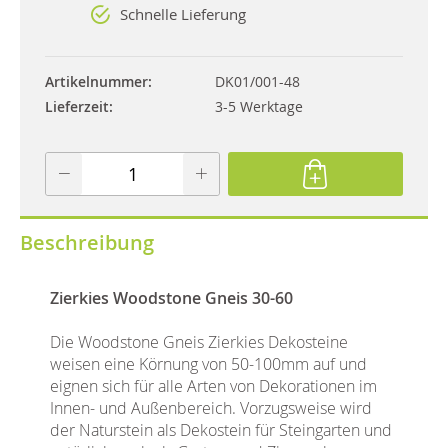
Schnelle Lieferung
Artikelnummer
DK01/001-48
Lieferzeit
3-5 Werktage
Beschreibung
Zierkies Woodstone Gneis 30-60
Die Woodstone Gneis Zierkies Dekosteine
weisen eine Körnung von 50-100mm auf und
eignen sich für alle Arten von Dekorationen im
Innen- und Außenbereich. Vorzugsweise wird
der Naturstein als Dekostein für Steingarten und