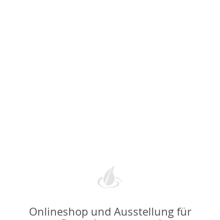
Onlineshop und Ausstellung für