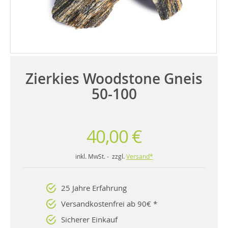
Zierkies Woodstone Gneis
50-100
40,00 €
inkl. MwSt. - zzgl.
Versand*
25 Jahre Erfahrung
Versandkostenfrei ab 90€ *
Sicherer Einkauf