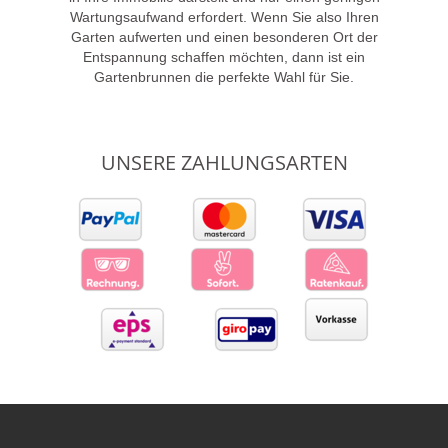
Wartungsaufwand erfordert. Wenn Sie also Ihren
Garten aufwerten und einen besonderen Ort der
Entspannung schaffen möchten, dann ist ein
Gartenbrunnen die perfekte Wahl für Sie.
UNSERE ZAHLUNGSARTEN