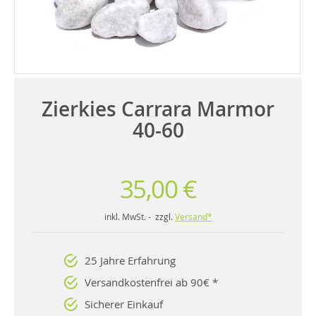
Zierkies Carrara Marmor
40-60
35,00 €
inkl. MwSt. - zzgl.
Versand*
25 Jahre Erfahrung
Versandkostenfrei ab 90€ *
Sicherer Einkauf