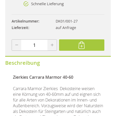
Schnelle Lieferung
Artikelnummer
DK01/001-27
Lieferzeit
auf Anfrage
Beschreibung
Zierkies Carrara Marmor 40-60
Carrara Marmor Zierkies Dekosteine weisen
eine Körnung von 40-60mm auf und eignen sich
für alle Arten von Dekorationen im Innen- und
Außenbereich. Vorzugsweise wird der Naturstein
als Dekostein für Steingarten und natürlich auch